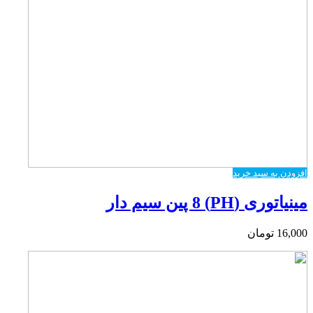
افزودن به سبد خرید
مینیاتوری (PH) 8 پین سیم دار
16,000
تومان