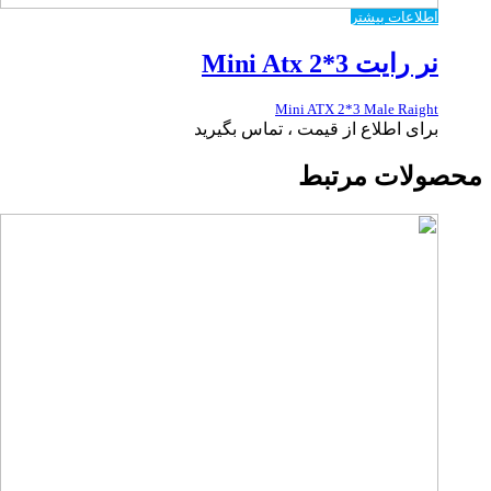
اطلاعات بیشتر
نر رایت Mini Atx 2*3
Mini ATX 2*3 Male Raight
برای اطلاع از قیمت ، تماس بگیرید
محصولات مرتبط