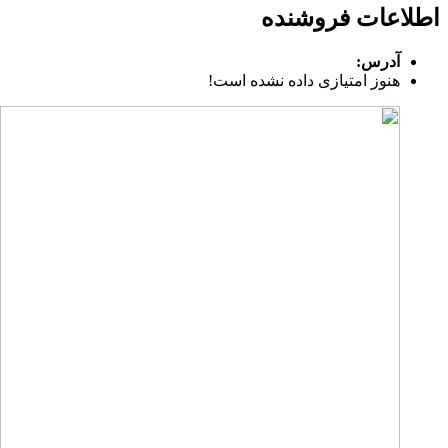
اطلاعات فروشنده
آدرس:
هنوز امتیازی داده نشده است!