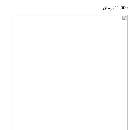
12,000
تومان