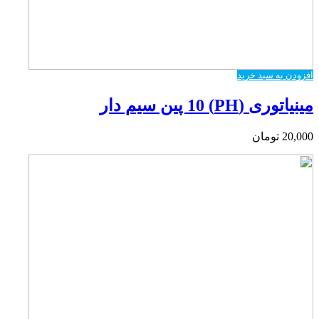
افزودن به سبد خرید
مینیاتوری (PH) 10 پین سیم دار
20,000
تومان