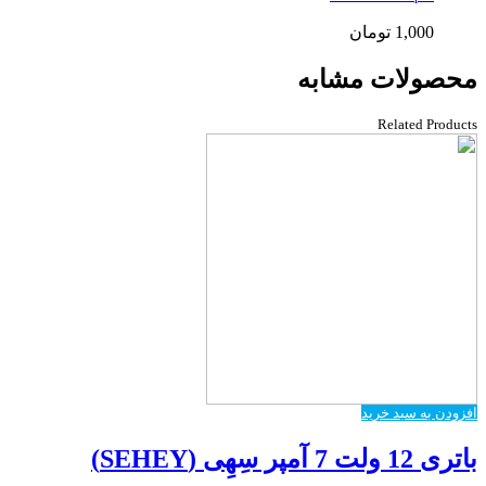
1,000
تومان
محصولات مشابه
Related Products
افزودن به سبد خرید
باتری 12 ولت 7 آمپر سِهِی (SEHEY)