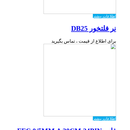
اطلاعات بیشتر
نر فلتخور DB25
برای اطلاع از قیمت ، تماس بگیرید
اطلاعات بیشتر