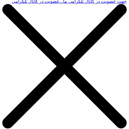
جهت عضویت در کانال تلگرامی ما...
عضویت در کانال تلگرامی