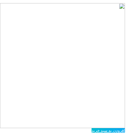
افزودن به سبد خرید