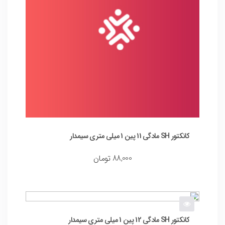
کانکتور SH مادگی 11 پین 1 میلی متری سیمدار
88,000
تومان
کانکتور SH مادگی 12 پین 1 میلی متری سیمدار