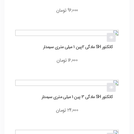
96,000
تومان
کانکتور SH مادگی 2پین 1 میلی متری سیمدار
16,000
تومان
کانکتور SH مادگی 3 پین 1 میلی متری سیمدار
24,000
تومان