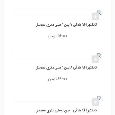
کانکتور SH مادگی 7 پین 1 میلی متری سیمدار
56,000
تومان
کانکتور SH مادگی 8 پین 1 میلی متری سیمدار
64,000
تومان
کانکتور SH مادگی 9 پین 1 میلی متری سیمدار