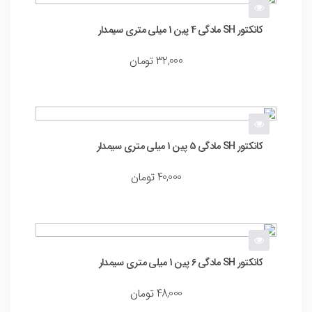
کانکتور SH مادگی 4 پین 1 میلی متری سیمدار
32,000
تومان
کانکتور SH مادگی 5 پین 1 میلی متری سیمدار
40,000
تومان
کانکتور SH مادگی 6 پین 1 میلی متری سیمدار
48,000
تومان