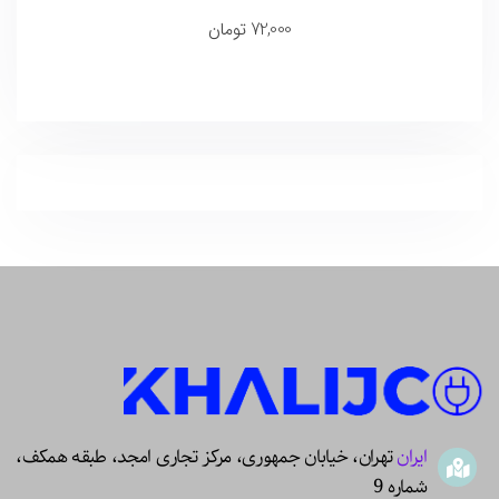
72,000
تومان
ایران
تهران، خیابان جمهوری، مرکز تجاری امجد، طبقه همکف،
شماره 9