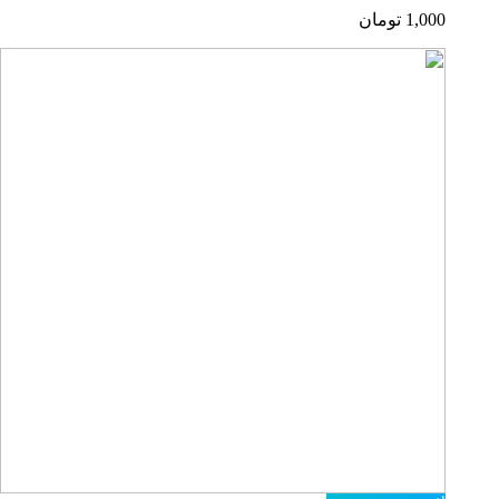
1,000
تومان