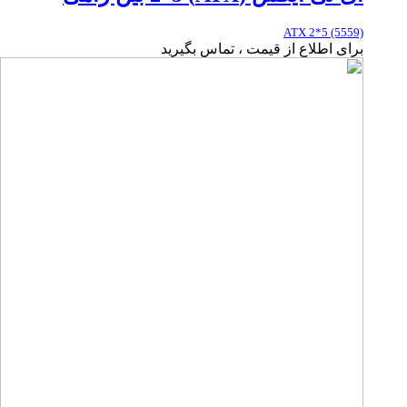
ATX 2*5 (5559)
برای اطلاع از قیمت ، تماس بگیرید