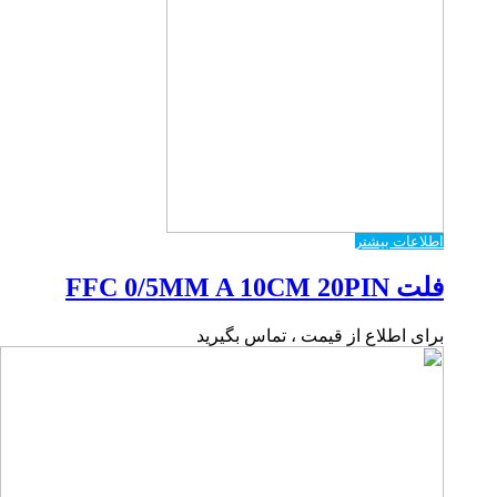
اطلاعات بیشتر
فلت FFC 0/5MM A 10CM 20PIN
برای اطلاع از قیمت ، تماس بگیرید