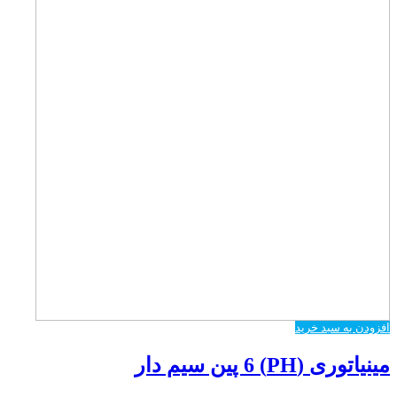
افزودن به سبد خرید
مینیاتوری (PH) 6 پین سیم دار