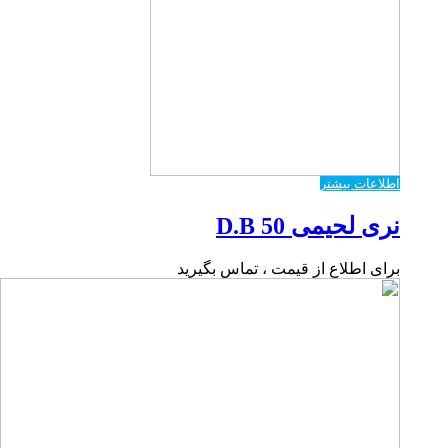
اطلاعات بیشتر
نری لحیمی 50 D.B
برای اطلاع از قیمت ، تماس بگیرید