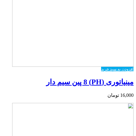
افزودن به سبد خرید
مینیاتوری (PH) 8 پین سیم دار
16,000
تومان