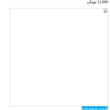
12,000
تومان
افزودن به سبد خرید