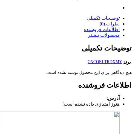
توضیحات تکمیلی
نظرات (0)
اطلاعات فروشنده
محصولات بیشتر
توضیحات تکمیلی
برند
CNCOELTRDXMY
هیچ دیدگاهی برای این محصول نوشته نشده است.
اطلاعات فروشنده
آدرس:
هنوز امتیازی داده نشده است!