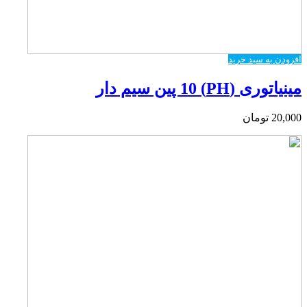
افزودن به سبد خرید
مینیاتوری (PH) 10 پین سیم دار
20,000
تومان