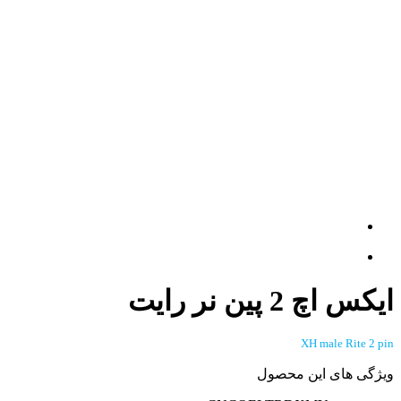
ایکس اچ 2 پین نر رایت
XH male Rite 2 pin
ویژگی های این محصول