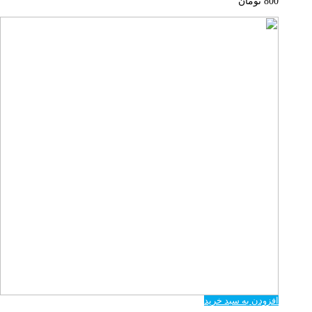
800
تومان
افزودن به سبد خرید