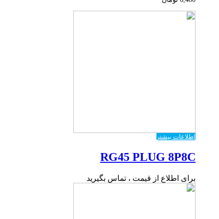
اطلاعات بیشتر
RG45 PLUG 8P8C
برای اطلاع از قیمت ، تماس بگیرید