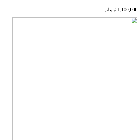
1,100,000
تومان