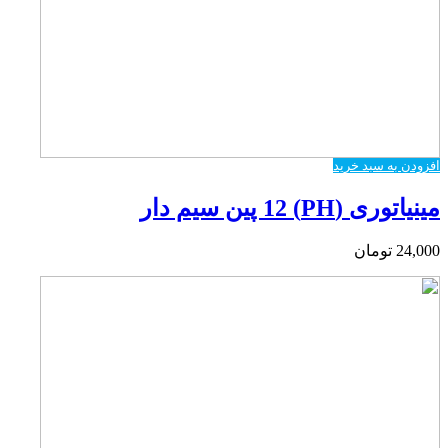
افزودن به سبد خرید
مینیاتوری (PH) 12 پین سیم دار
24,000
تومان