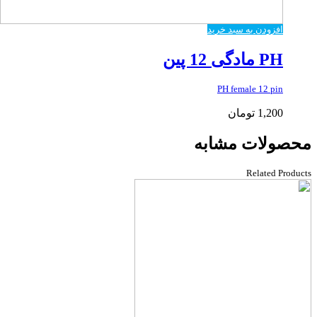
افزودن به سبد خرید
PH مادگی 12 پین
PH female 12 pin
1,200
تومان
محصولات مشابه
Related Products