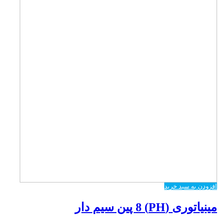
افزودن به سبد خرید
مینیاتوری (PH) 8 پین سیم دار