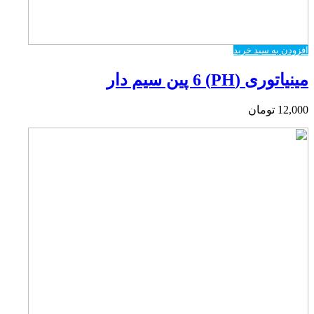
افزودن به سبد خرید
مینیاتوری (PH) 6 پین سیم دار
12,000
تومان