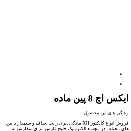
ایکس اچ 8 پین ماده
ویژگی های این محصول
فروش انواع کانکتور XH مادگی ,نری رایت ,صاف و سیمدار با پین
های مختلف در مجتمع الکترونیک خلیج فارس. برای سفارش به