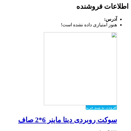
اطلاعات فروشنده
آدرس:
هنوز امتیازی داده نشده است!
افزودن به سبد خرید
سوکت روبردی دیتا ماینر 6*2 صاف