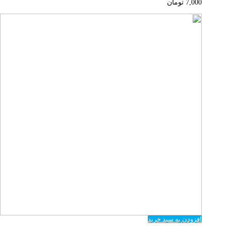
7,000
تومان
افزودن به سبد خرید