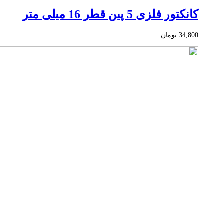
کانکتور فلزی 5 پین قطر 16 میلی متر
34,800
تومان