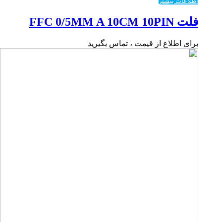
اطلاعات بیشتر
فلت FFC 0/5MM A 10CM 10PIN
برای اطلاع از قیمت ، تماس بگیرید