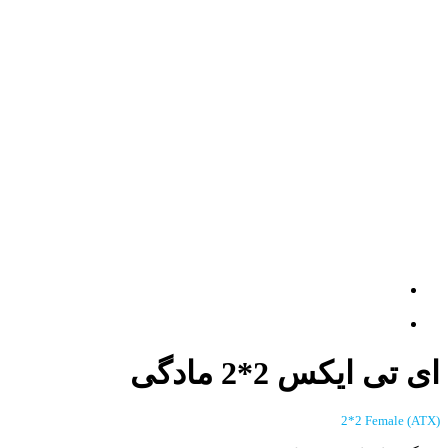
ای تی ایکس 2*2 مادگی
(ATX) 2*2 Female