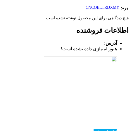
برند
CNCOELTRDXMY
هیچ دیدگاهی برای این محصول نوشته نشده است.
اطلاعات فروشنده
آدرس:
هنوز امتیازی داده نشده است!