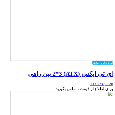
اطلاعات بیشتر
ای تی ایکس (ATX) 2*3 بین راهی
ATX 2*3 (5559)
برای اطلاع از قیمت ، تماس بگیرید