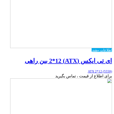
اطلاعات بیشتر
ای تی ایکس (ATX) 2*12 بین راهی
ATX 2*12 (5559)
برای اطلاع از قیمت ، تماس بگیرید