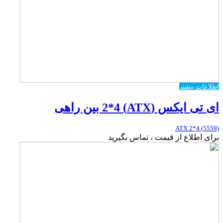
اطلاعات بیشتر
ای تی ایکس (ATX) 2*4 بین راهی
ATX 2*4 (5559)
برای اطلاع از قیمت ، تماس بگیرید