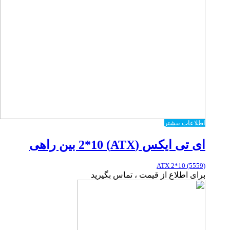
اطلاعات بیشتر
ای تی ایکس (ATX) 2*10 بین راهی
ATX 2*10 (5559)
برای اطلاع از قیمت ، تماس بگیرید