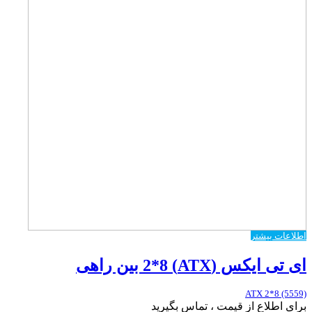
اطلاعات بیشتر
ای تی ایکس (ATX) 2*8 بین راهی
ATX 2*8 (5559)
برای اطلاع از قیمت ، تماس بگیرید