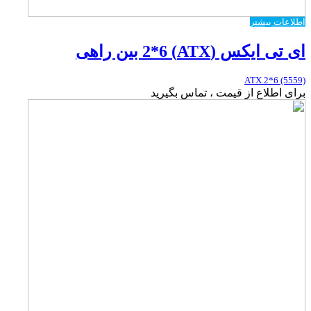
اطلاعات بیشتر
ای تی ایکس (ATX) 2*6 بین راهی
ATX 2*6 (5559)
برای اطلاع از قیمت ، تماس بگیرید