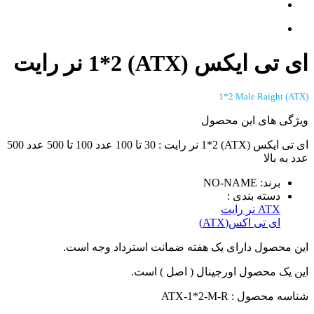
ای تی ایکس (ATX) 1*2 نر رایت
(ATX) 1*2 Male Raight
ویژگی های این محصول
ای تی ایکس (ATX) 1*2 نر رایت : 30 تا 100 عدد 100 تا 500 عدد 500
عدد به بالا
برند: NO-NAME
دسته بندی :
ATX نر رایت
ای تی اکس(ATX)
این محصول دارای یک هفته ضمانت استرداد وجه است.
این یک محصول اورجینال ( اصل ) است.
شناسه محصول : ATX-1*2-M-R