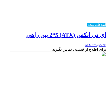
اطلاعات بیشتر
ای تی ایکس (ATX) 2*5 بین راهی
ATX 2*5 (5559)
برای اطلاع از قیمت ، تماس بگیرید