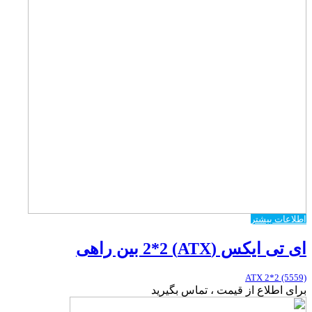
اطلاعات بیشتر
ای تی ایکس (ATX) 2*2 بین راهی
ATX 2*2 (5559)
برای اطلاع از قیمت ، تماس بگیرید