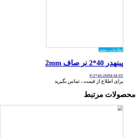
اطلاعات بیشتر
پینهدر 40*2 نر صاف 2mm
P-2*40-2MM-M-ST
برای اطلاع از قیمت ، تماس بگیرید
محصولات مرتبط