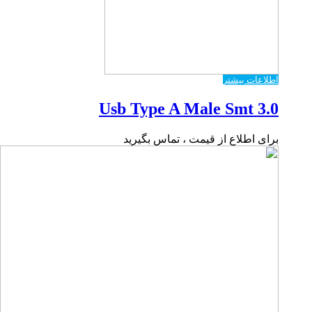
اطلاعات بیشتر
Usb Type A Male Smt 3.0
برای اطلاع از قیمت ، تماس بگیرید