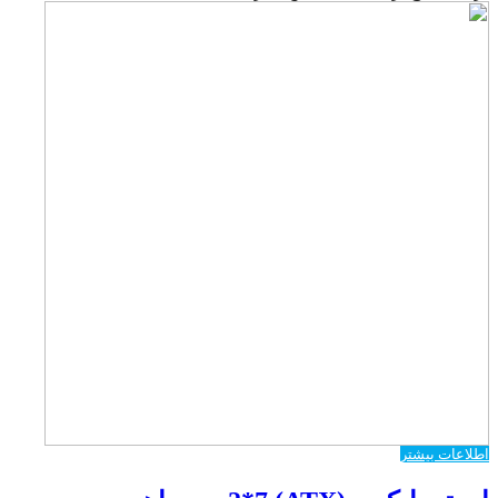
اطلاعات بیشتر