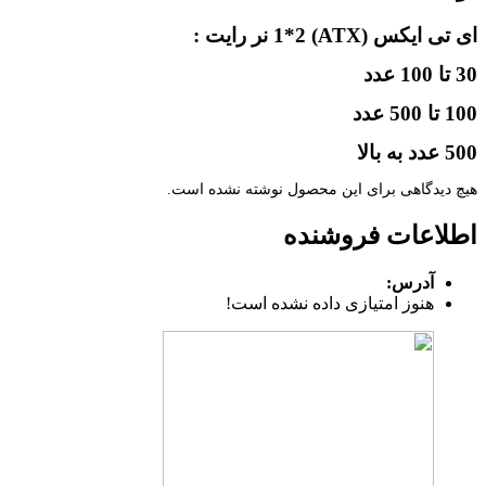
ای تی ایکس (ATX) 1*2 نر رایت :
30 تا 100 عدد
100 تا 500 عدد
500 عدد به بالا
هیچ دیدگاهی برای این محصول نوشته نشده است.
اطلاعات فروشنده
آدرس:
هنوز امتیازی داده نشده است!