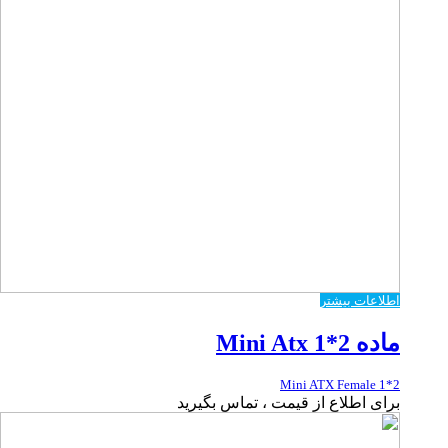
اطلاعات بیشتر
ماده Mini Atx 1*2
Mini ATX Female 1*2
برای اطلاع از قیمت ، تماس بگیرید