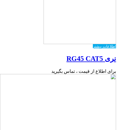
اطلاعات بیشتر
نری RG45 CAT5
برای اطلاع از قیمت ، تماس بگیرید