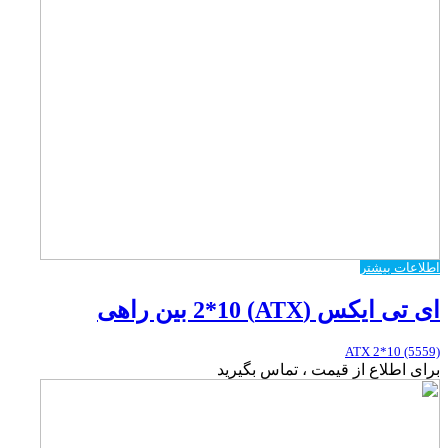
اطلاعات بیشتر
ای تی ایکس (ATX) 2*10 بین راهی
ATX 2*10 (5559)
برای اطلاع از قیمت ، تماس بگیرید