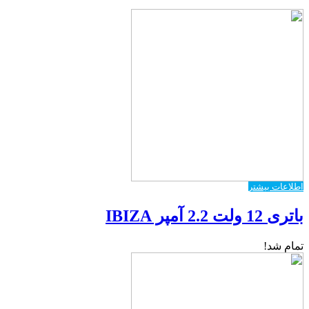
اطلاعات بیشتر
باتری 12 ولت 2.2 آمپر IBIZA
تمام شد!