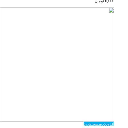
6,000
تومان
افزودن به سبد خرید