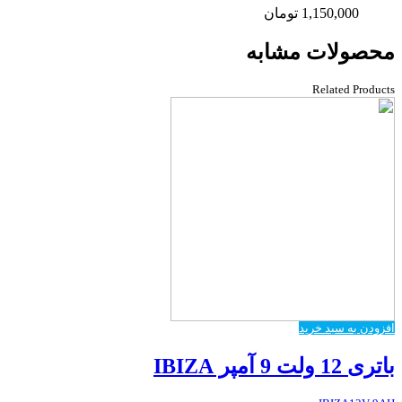
1,150,000
تومان
محصولات مشابه
Related Products
افزودن به سبد خرید
باتری 12 ولت 9 آمپر IBIZA