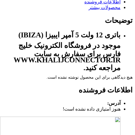
اطلاعات فروشنده
محصولات بیشتر
توضیحات
باتری 12 ولت 5 آمپر ایبیزا (IBIZA)
موجود در فروشگاه الکترونیک خلیج
فارس برای سفارش به سایت
WWW.KHALIJCONNECTOR.IR
مراجعه کنید.
هیچ دیدگاهی برای این محصول نوشته نشده است.
اطلاعات فروشنده
آدرس:
هنوز امتیازی داده نشده است!