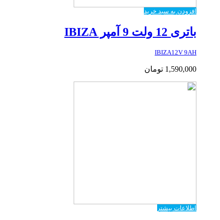
افزودن به سبد خرید
باتری 12 ولت 9 آمپر IBIZA
IBIZA12V 9AH
1,590,000
تومان
اطلاعات بیشتر