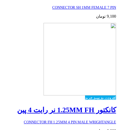
CONNECTOR SH 1MM FEMALE 7 PIN
9,100
تومان
افزودن به سبد خرید
کانکتور 1.25MM FH نر رایت 4 پین
CONNECTOR FH 1.25MM 4 PIN MALE WRIGHTANGLE