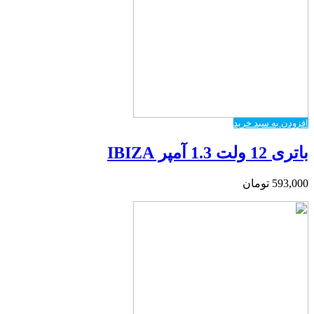
افزودن به سبد خرید
باتری 12 ولت 1.3 آمپر IBIZA
593,000
تومان