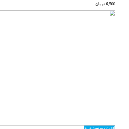
6,500
تومان
افزودن به سبد خرید