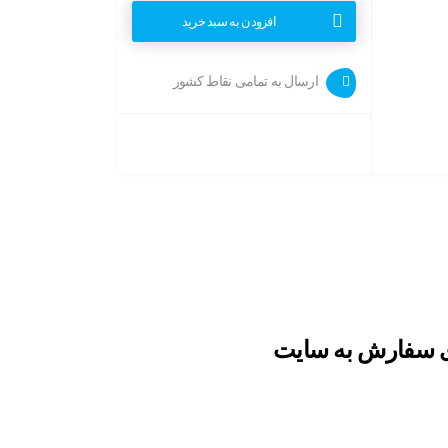
افزودن به سبد خرید
ارسال به تمامی نقاط کشور
ج فارس برای سفارش به سایت