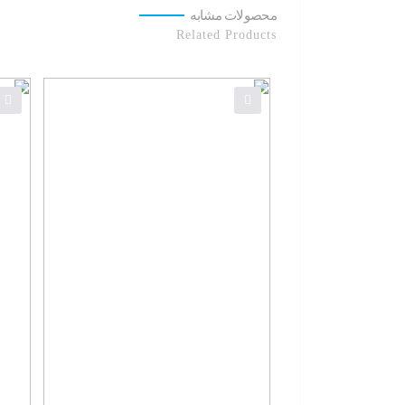
محصولات مشابه
Related Products