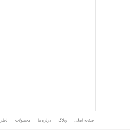
صفحه اصلی
وبلاگ
درباره ما
محصولات
باطری