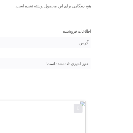
هیچ دیدگاهی برای این محصول نوشته نشده است.
اطلاعات فروشنده
آدرس:
هنوز امتیازی داده نشده است!