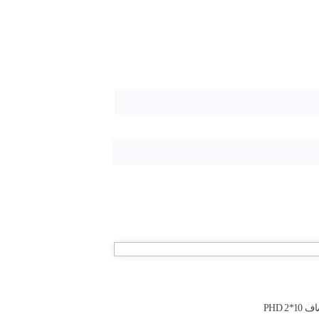
PHD 2*1