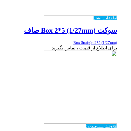
اطلاعات بیشتر
سوکت Box 2*5 (1/27mm) صاف
Box Straight 2*5 (1/27mm)
برای اطلاع از قیمت ، تماس بگیرید
افزودن به سبد خرید