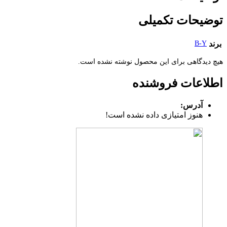
توضیحات تکمیلی
برند
B-Y
هیچ دیدگاهی برای این محصول نوشته نشده است.
اطلاعات فروشنده
آدرس:
هنوز امتیازی داده نشده است!