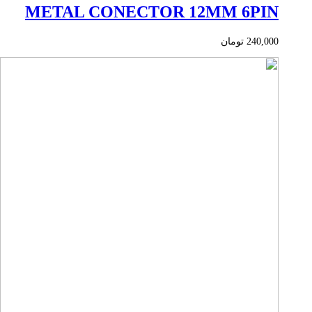
METAL CONECTOR 12MM 6PIN
240,000
تومان