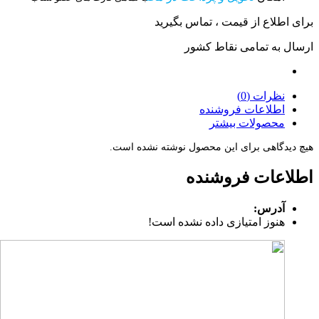
برای اطلاع از قیمت ، تماس بگیرید
ارسال به تمامی نقاط کشور
نظرات (0)
اطلاعات فروشنده
محصولات بیشتر
هیچ دیدگاهی برای این محصول نوشته نشده است.
اطلاعات فروشنده
آدرس:
هنوز امتیازی داده نشده است!