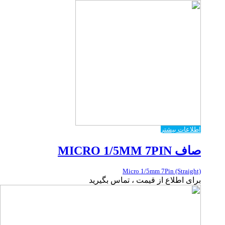
اطلاعات بیشتر
صاف MICRO 1/5MM 7PIN
Micro 1/5mm 7Pin (Straight)
برای اطلاع از قیمت ، تماس بگیرید