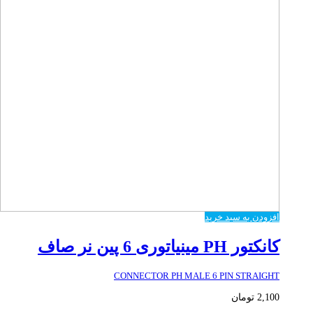
افزودن به سبد خرید
کانکتور PH مینیاتوری 6 پین نر صاف
CONNECTOR PH MALE 6 PIN STRAIGHT
2,100
تومان