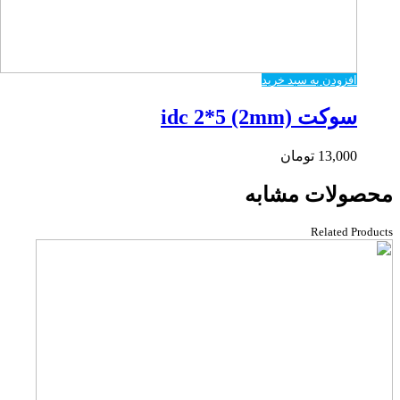
افزودن به سبد خرید
سوکت idc 2*5 (2mm)
13,000
تومان
محصولات مشابه
Related Products