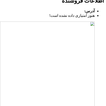
اطلاعات فروشنده
آدرس:
هنوز امتیازی داده نشده است!