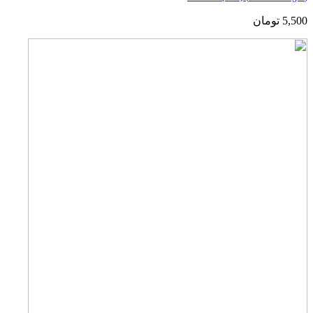
5,500
تومان