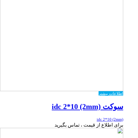
اطلاعات بیشتر
سوکت idc 2*10 (2mm)
idc 2*10 (2mm)
برای اطلاع از قیمت ، تماس بگیرید