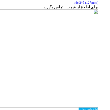
idc 2*5 (127mm/)
برای اطلاع از قیمت ، تماس بگیرید
اطلاعات بیشتر