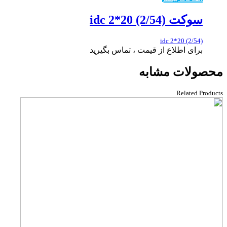
سوکت idc 2*20 (2/54)
idc 2*20 (2/54)
برای اطلاع از قیمت ، تماس بگیرید
محصولات مشابه
Related Products