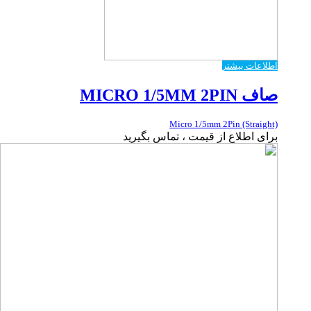
اطلاعات بیشتر
صاف MICRO 1/5MM 2PIN
Micro 1/5mm 2Pin (Straight)
برای اطلاع از قیمت ، تماس بگیرید