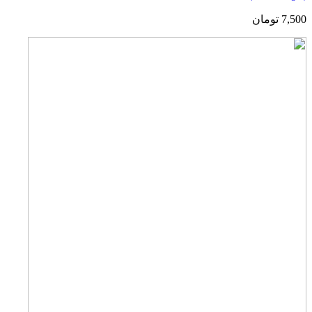
7,500
تومان