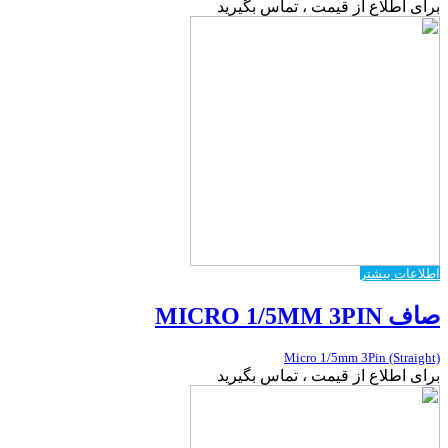
برای اطلاع از قیمت ، تماس بگیرید
اطلاعات بیشتر
صاف MICRO 1/5MM 3PIN
Micro 1/5mm 3Pin (Straight)
برای اطلاع از قیمت ، تماس بگیرید