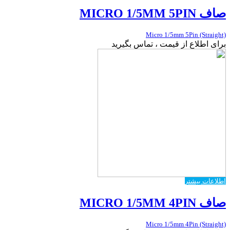
صاف MICRO 1/5MM 5PIN
Micro 1/5mm 5Pin (Straight)
برای اطلاع از قیمت ، تماس بگیرید
اطلاعات بیشتر
صاف MICRO 1/5MM 4PIN
Micro 1/5mm 4Pin (Straight)