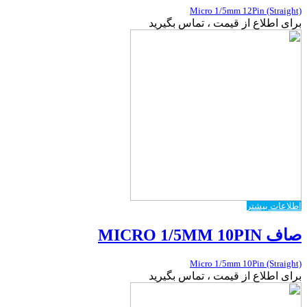
Micro 1/5mm 12Pin (Straight)
برای اطلاع از قیمت ، تماس بگیرید
اطلاعات بیشتر
صاف MICRO 1/5MM 10PIN
Micro 1/5mm 10Pin (Straight)
برای اطلاع از قیمت ، تماس بگیرید