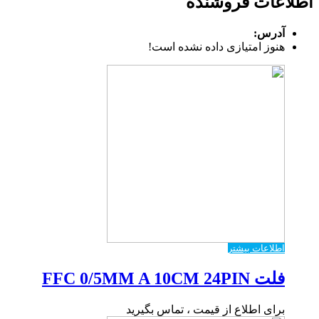
اطلاعات فروشنده
آدرس:
هنوز امتیازی داده نشده است!
اطلاعات بیشتر
فلت FFC 0/5MM A 10CM 24PIN
برای اطلاع از قیمت ، تماس بگیرید