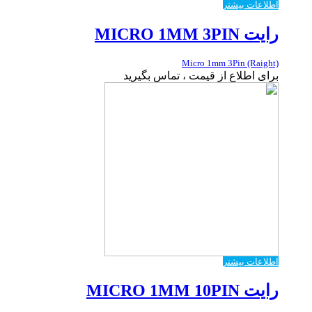
اطلاعات بیشتر
رایت MICRO 1MM 3PIN
Micro 1mm 3Pin (Raight)
برای اطلاع از قیمت ، تماس بگیرید
اطلاعات بیشتر
رایت MICRO 1MM 10PIN