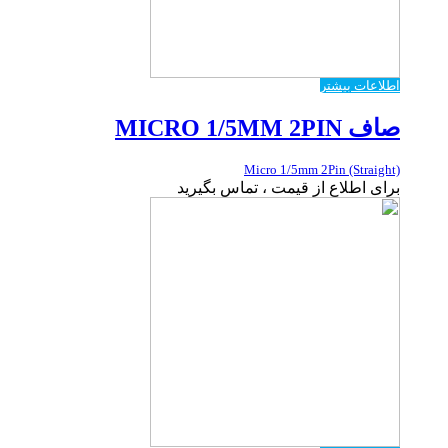
اطلاعات بیشتر
صاف MICRO 1/5MM 2PIN
Micro 1/5mm 2Pin (Straight)
برای اطلاع از قیمت ، تماس بگیرید