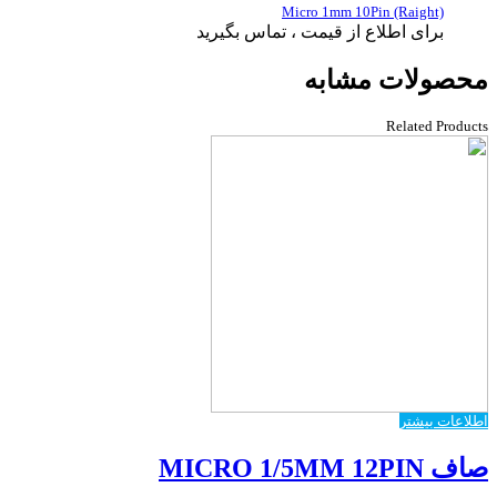
Micro 1mm 10Pin (Raight)
برای اطلاع از قیمت ، تماس بگیرید
محصولات مشابه
Related Products
اطلاعات بیشتر
صاف MICRO 1/5MM 12PIN