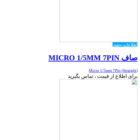
اطلاعات بیشتر
صاف MICRO 1/5MM 7PIN
Micro 1/5mm 7Pin (Straight)
برای اطلاع از قیمت ، تماس بگیرید