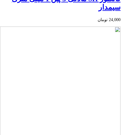
سیمدار
24,000
تومان