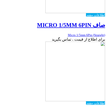
اطلاعات بیشتر
صاف MICRO 1/5MM 6PIN
Micro 1/5mm 6Pin (Straight)
برای اطلاع از قیمت ، تماس بگیرید
اطلاعات بیشتر