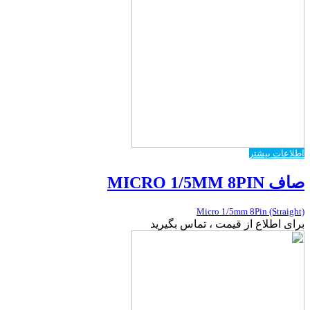
اطلاعات بیشتر
صاف MICRO 1/5MM 8PIN
Micro 1/5mm 8Pin (Straight)
برای اطلاع از قیمت ، تماس بگیرید