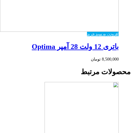
افزودن به سبد خرید
باتری 12 ولت 28 آمپر Optima
8,500,000
تومان
محصولات مرتبط