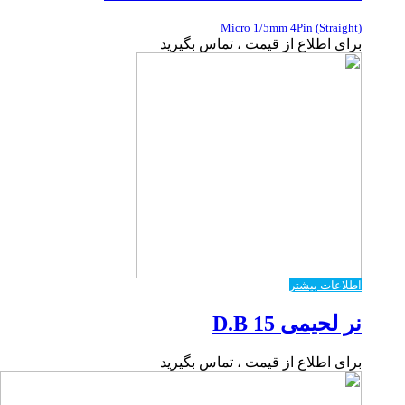
Micro 1/5mm 4Pin (Straight)
برای اطلاع از قیمت ، تماس بگیرید
اطلاعات بیشتر
نر لحیمی D.B 15
برای اطلاع از قیمت ، تماس بگیرید