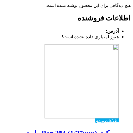
هیچ دیدگاهی برای این محصول نوشته نشده است.
اطلاعات فروشنده
آدرس:
هنوز امتیازی داده نشده است!
اطلاعات بیشتر