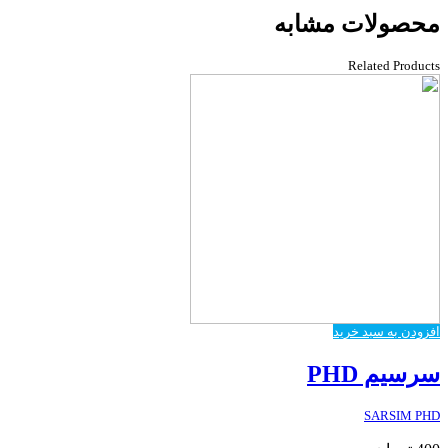
محصولات مشابه
Related Products
افزودن به سبد خرید
سرسیم PHD
SARSIM PHD