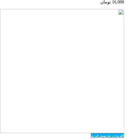
16,000
تومان
افزودن به سبد خرید