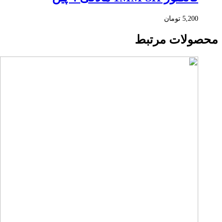
5,200
تومان
محصولات مرتبط