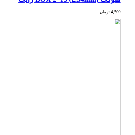
4,500
تومان