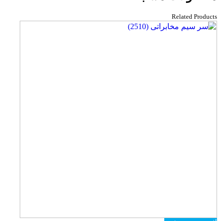
Related Products