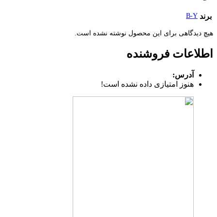
برند
B-Y
هیچ دیدگاهی برای این محصول نوشته نشده است.
اطلاعات فروشنده
آدرس:
هنوز امتیازی داده نشده است!