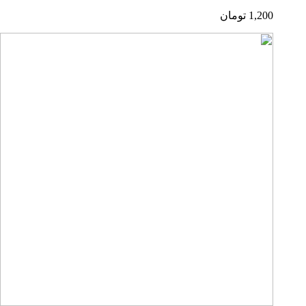
1,200
تومان