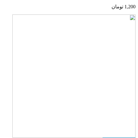
1,200
تومان