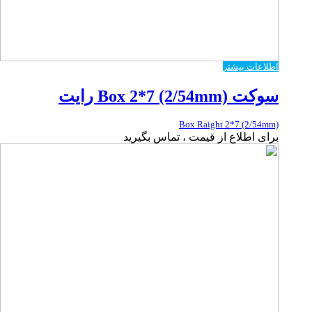
اطلاعات بیشتر
سوکت Box 2*7 (2/54mm) رایت
Box Raight 2*7 (2/54mm)
برای اطلاع از قیمت ، تماس بگیرید