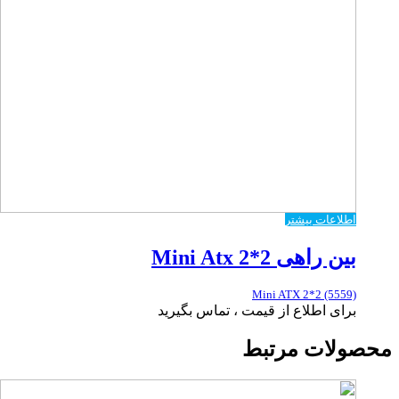
اطلاعات بیشتر
بین راهی Mini Atx 2*2
Mini ATX 2*2 (5559)
برای اطلاع از قیمت ، تماس بگیرید
محصولات مرتبط