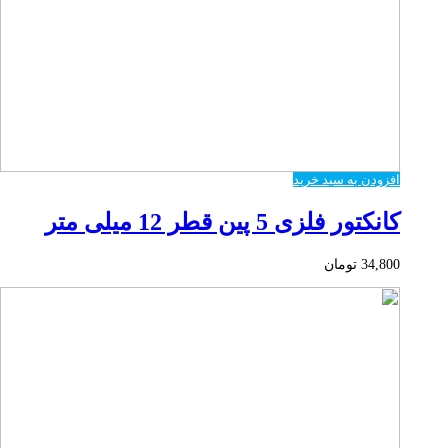
افزودن به سبد خرید
کانکتور فلزی 5 پین قطر 12 میلی متر
34,800
تومان