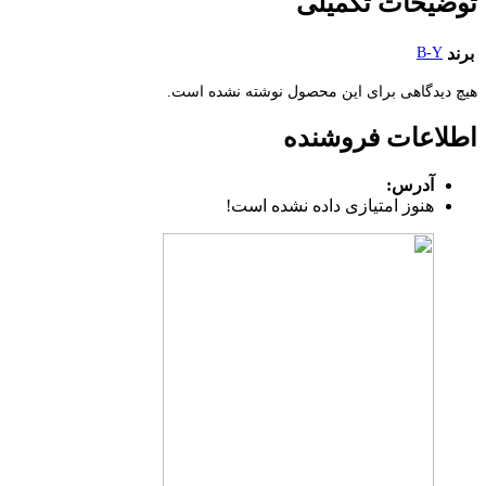
توضیحات تکمیلی
برند
B-Y
هیچ دیدگاهی برای این محصول نوشته نشده است.
اطلاعات فروشنده
آدرس:
هنوز امتیازی داده نشده است!