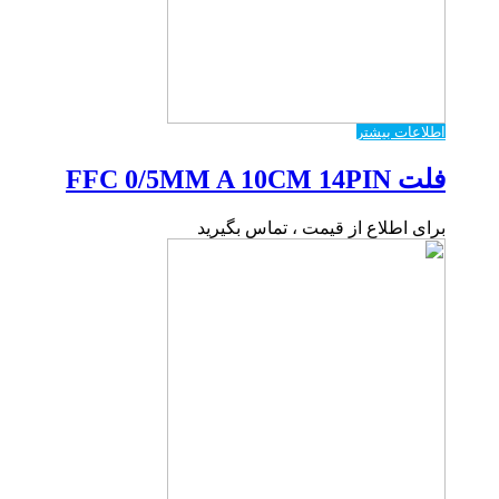
اطلاعات بیشتر
فلت FFC 0/5MM A 10CM 14PIN
برای اطلاع از قیمت ، تماس بگیرید