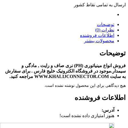
ارسال به تمامی نقاط کشور
توضیحات
نظرات (0)
اطلاعات فروشنده
محصولات بیشتر
توضیحات
فروش انواع مینیاتوری (PH) نری صاف و رایت , مادگی و
سیمدار.موجود در فروشگاه الکترونیک خلیج فارس . برای سفارش
به سایت WWW.KHALIJCONNECTOR.COM مراجعه کنید.
هیچ دیدگاهی برای این محصول نوشته نشده است.
اطلاعات فروشنده
آدرس:
هنوز امتیازی داده نشده است!