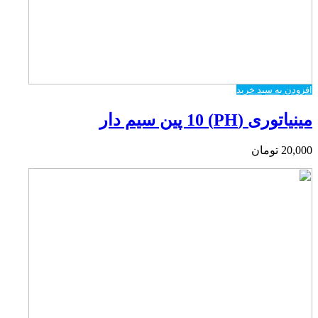
افزودن به سبد خرید
مینیاتوری (PH) 10 پین سیم دار
20,000
تومان