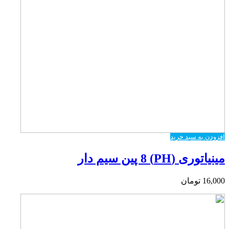
افزودن به سبد خرید
مینیاتوری (PH) 8 پین سیم دار
16,000
تومان