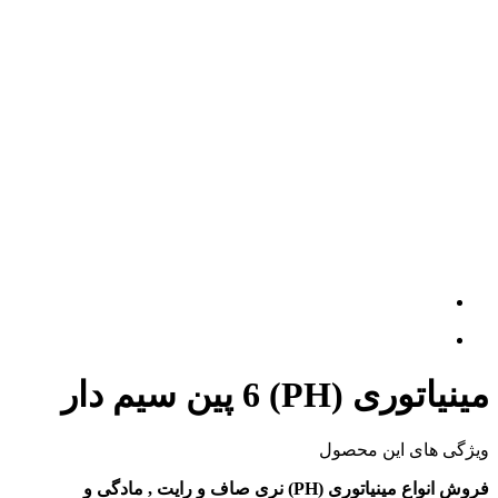
مینیاتوری (PH) 6 پین سیم دار
ویژگی های این محصول
فروش انواع مینیاتوری (PH) نری صاف و رایت , مادگی و