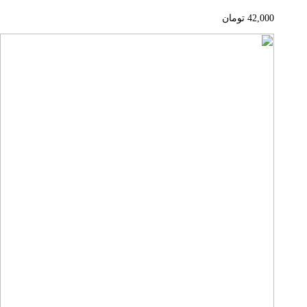
42,000
تومان