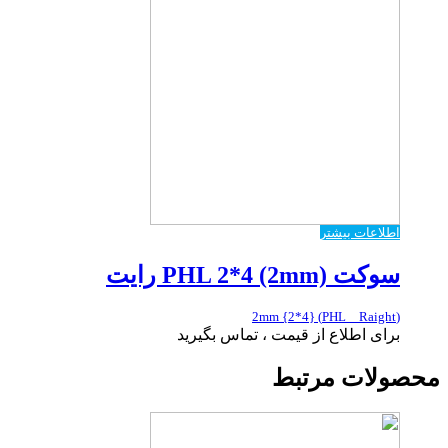
اطلاعات بیشتر
سوکت PHL 2*4 (2mm) رایت
(PHL _ Raight) {2*4} 2mm
برای اطلاع از قیمت ، تماس بگیرید
محصولات مرتبط