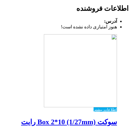
اطلاعات فروشنده
آدرس:
هنوز امتیازی داده نشده است!
اطلاعات بیشتر
سوکت Box 2*10 (1/27mm) رایت