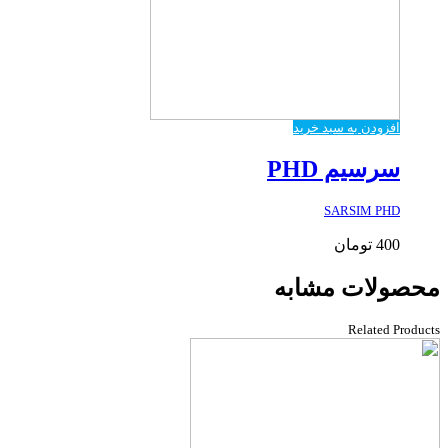
افزودن به سبد خرید
سرسیم PHD
SARSIM PHD
400
تومان
محصولات مشابه
Related Products