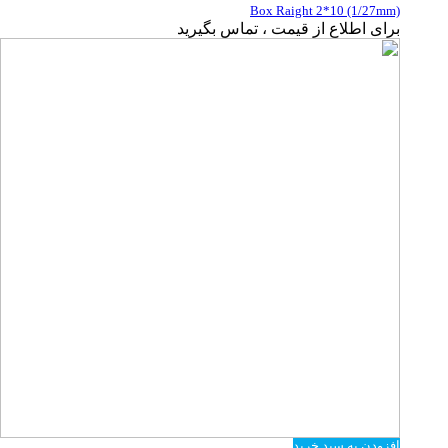
Box Raight 2*10 (1/27mm)
برای اطلاع از قیمت ، تماس بگیرید
افزودن به سبد خرید