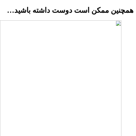
همچنین ممکن است دوست داشته باشید…