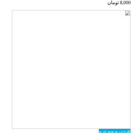
8,000
تومان
افزودن به سبد خرید