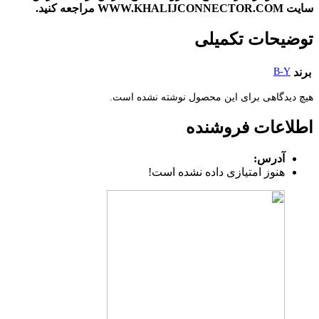
سایت WWW.KHALIJCONNECTOR.COM مراجعه کنید.
توضیحات تکمیلی
برند
B-Y
هیچ دیدگاهی برای این محصول نوشته نشده است.
اطلاعات فروشنده
آدرس:
هنوز امتیازی داده نشده است!