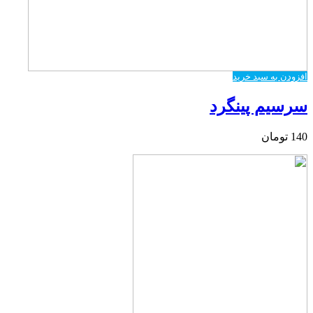
افزودن به سبد خرید
سرسیم پینگرد
140
تومان