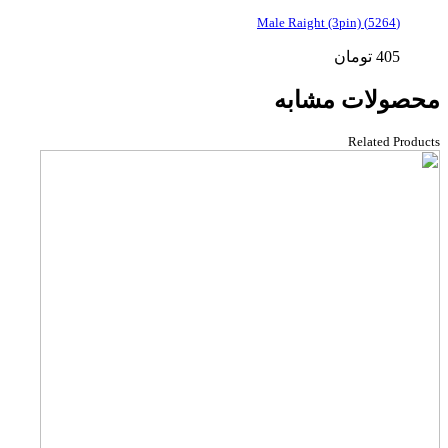
(5264) Male Raight (3pin)
405
تومان
محصولات مشابه
Related Products