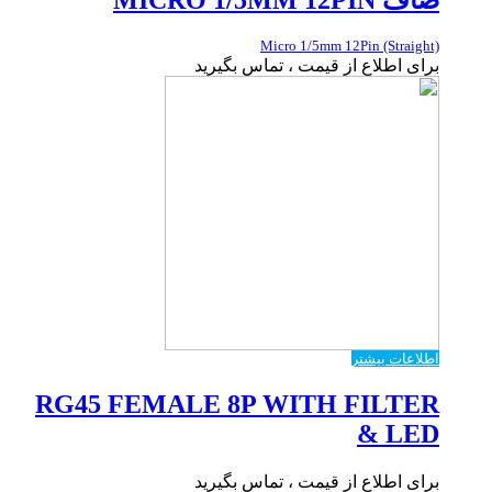
Micro 1/5mm 12Pin (Straight)
برای اطلاع از قیمت ، تماس بگیرید
اطلاعات بیشتر
RG45 FEMALE 8P WITH FILTER
& LED
برای اطلاع از قیمت ، تماس بگیرید