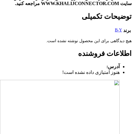
سایت WWW.KHALIJCONNECTOR.COM مراجعه کنید.
توضیحات تکمیلی
برند
B-Y
هیچ دیدگاهی برای این محصول نوشته نشده است.
اطلاعات فروشنده
آدرس:
هنوز امتیازی داده نشده است!