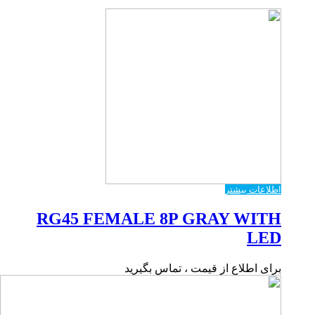
اطلاعات بیشتر
RG45 FEMALE 8P GRAY WITH
LED
برای اطلاع از قیمت ، تماس بگیرید