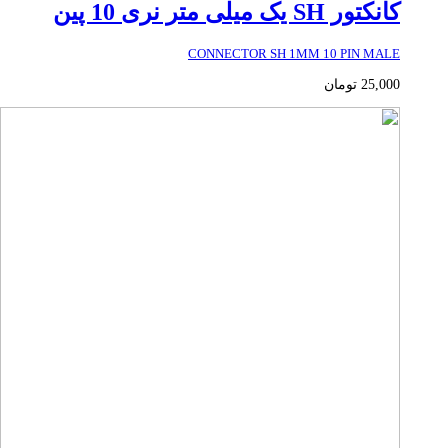
کانکتور SH یک میلی متر نری 10 پین
CONNECTOR SH 1MM 10 PIN MALE
25,000
تومان