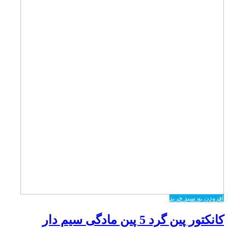
افزودن به سبد خرید
کانکتور پین گرد 5 پین مادگی سیم دار