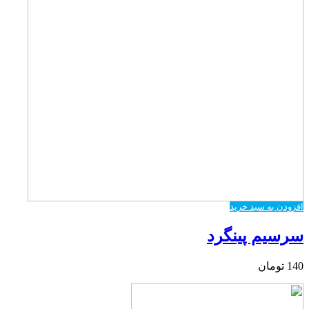
افزودن به سبد خرید
سرسیم پینگرد
140
تومان