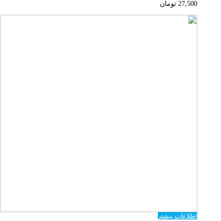
27,500
تومان
اطلاعات بیشتر