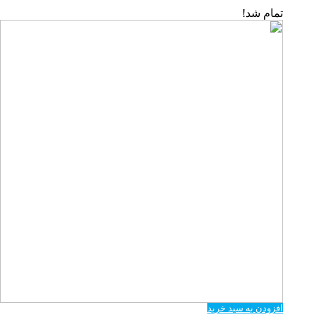
تمام شد!
افزودن به سبد خرید