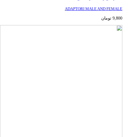
ADAPTORI MALE AND FEMALE
9,800
تومان