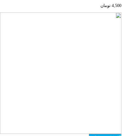
4,500
تومان