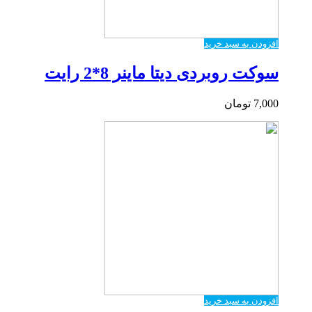
افزودن به سبد خرید
سوکت روبردی دیتا ماینر 8*2 رایت
7,000
تومان
افزودن به سبد خرید