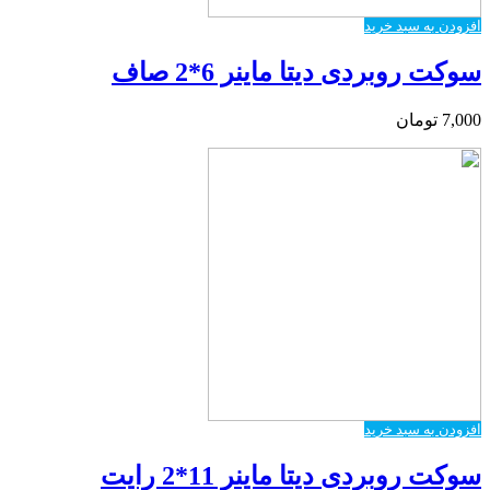
افزودن به سبد خرید
سوکت روبردی دیتا ماینر 6*2 صاف
7,000
تومان
افزودن به سبد خرید
سوکت روبردی دیتا ماینر 11*2 رایت