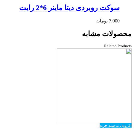
سوکت روبردی دیتا ماینر 6*2 رایت
7,000
تومان
محصولات مشابه
Related Products
افزودن به سبد خرید