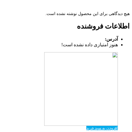
هیچ دیدگاهی برای این محصول نوشته نشده است.
اطلاعات فروشنده
آدرس:
هنوز امتیازی داده نشده است!
افزودن به سبد خرید