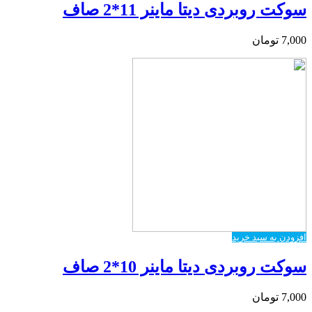
سوکت روبردی دیتا ماینر 11*2 صاف
7,000
تومان
افزودن به سبد خرید
سوکت روبردی دیتا ماینر 10*2 صاف
7,000
تومان