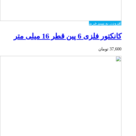
افزودن به سبد خرید
کانکتور فلزی 6 پین قطر 16 میلی متر
37,600
تومان