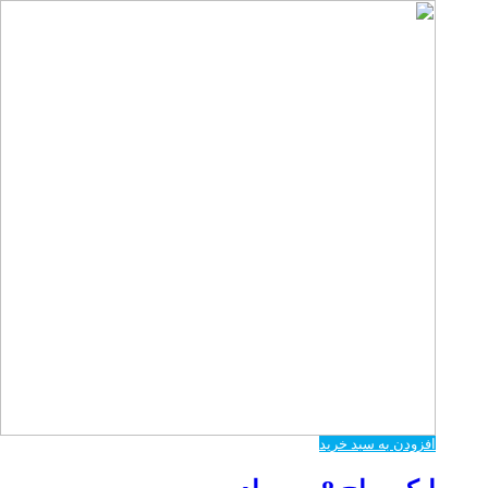
افزودن به سبد خرید