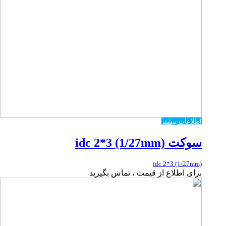
اطلاعات بیشتر
سوکت idc 2*3 (1/27mm)
idc 2*3 (1/27mm)
برای اطلاع از قیمت ، تماس بگیرید