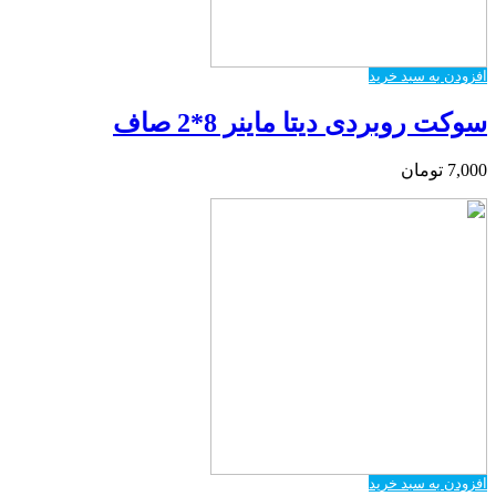
افزودن به سبد خرید
سوکت روبردی دیتا ماینر 8*2 صاف
7,000
تومان
افزودن به سبد خرید