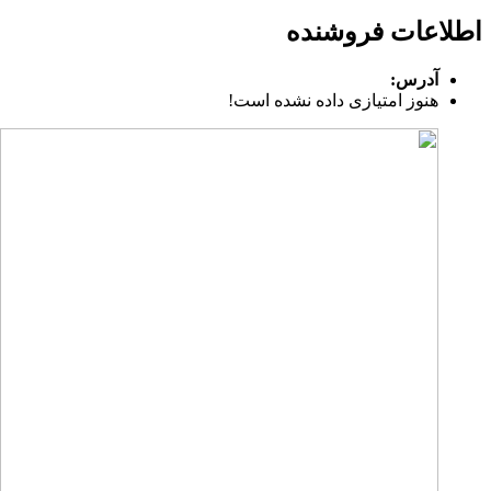
اطلاعات فروشنده
آدرس:
هنوز امتیازی داده نشده است!