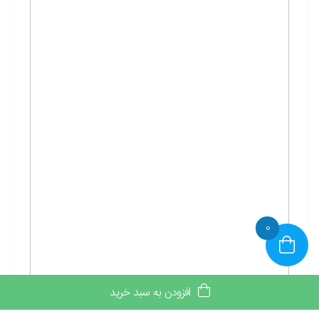
0
افزودن به سبد خرید