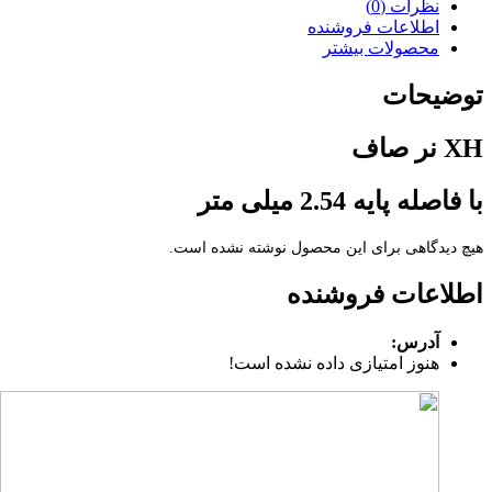
نظرات (0)
اطلاعات فروشنده
محصولات بیشتر
توضیحات
XH نر صاف
با فاصله پایه 2.54 میلی متر
هیچ دیدگاهی برای این محصول نوشته نشده است.
اطلاعات فروشنده
آدرس:
هنوز امتیازی داده نشده است!