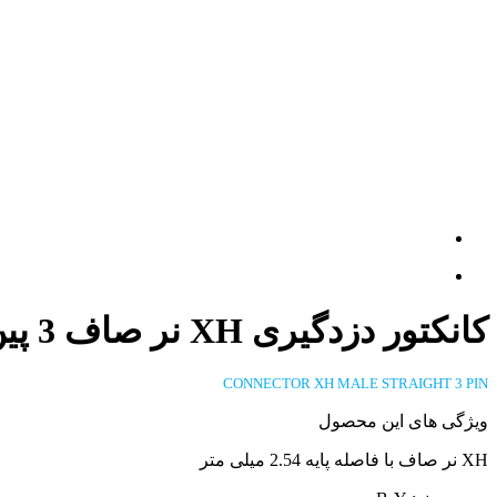
کانکتور دزدگیری XH نر صاف 3 پین
CONNECTOR XH MALE STRAIGHT 3 PIN
ویژگی های این محصول
XH نر صاف با فاصله پایه 2.54 میلی متر