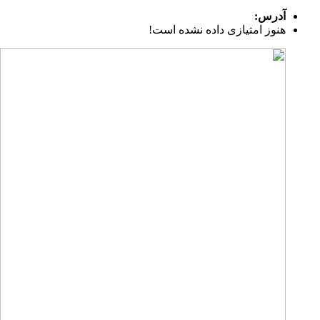
آدرس:
هنوز امتیازی داده نشده است!