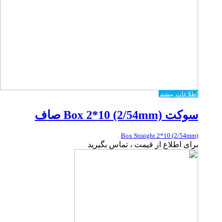
اطلاعات بیشتر
سوکت Box 2*10 (2/54mm) صاف
Box Straight 2*10 (2/54mm)
برای اطلاع از قیمت ، تماس بگیرید