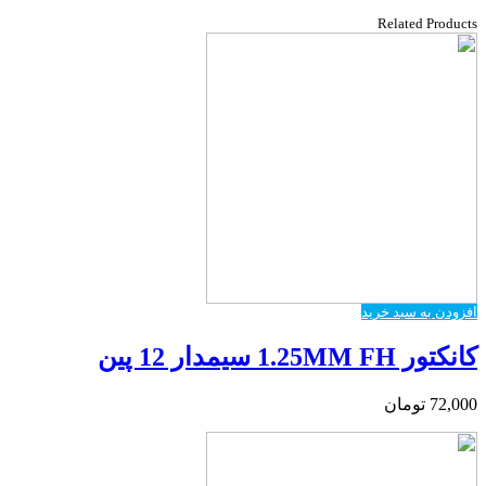
Related Products
افزودن به سبد خرید
کانکتور 1.25MM FH سیمدار 12 پین
72,000
تومان