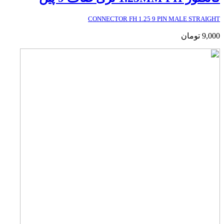
CONNECTOR FH 1.25 9 PIN MALE STRAIGHT
9,000
تومان