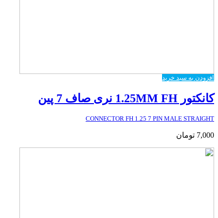
افزودن به سبد خرید
کانکتور 1.25MM FH نری صاف 7 پین
CONNECTOR FH 1.25 7 PIN MALE STRAIGHT
7,000
تومان