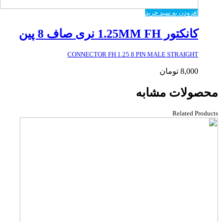
افزودن به سبد خرید
کانکتور 1.25MM FH نری صاف 8 پین
CONNECTOR FH 1.25 8 PIN MALE STRAIGHT
8,000
تومان
محصولات مشابه
Related Products