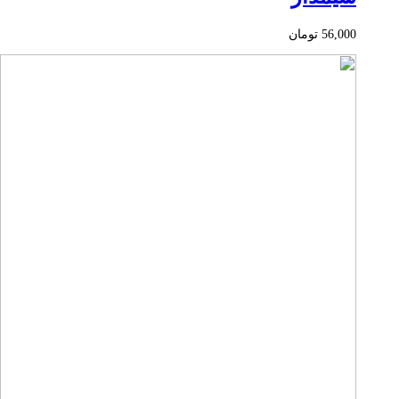
56,000
تومان