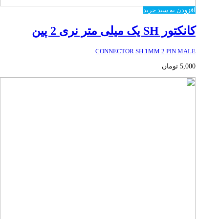
افزودن به سبد خرید
کانکتور SH یک میلی متر نری 2 پین
CONNECTOR SH 1MM 2 PIN MALE
5,000
تومان