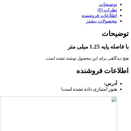
توضیحات
نظرات (0)
اطلاعات فروشنده
محصولات بیشتر
توضیحات
با فاصله پایه 1.25 میلی متر
هیچ دیدگاهی برای این محصول نوشته نشده است.
اطلاعات فروشنده
آدرس:
هنوز امتیازی داده نشده است!