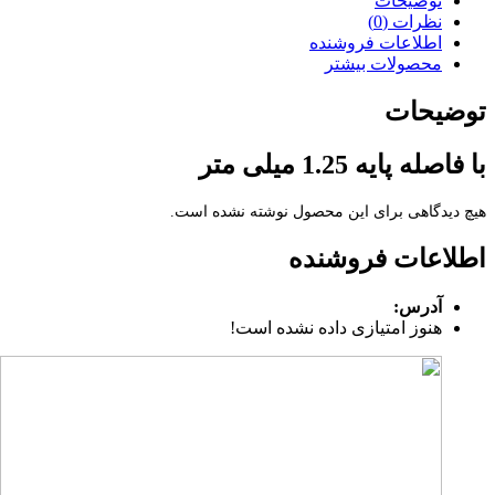
توضیحات
نظرات (0)
اطلاعات فروشنده
محصولات بیشتر
توضیحات
با فاصله پایه 1.25 میلی متر
هیچ دیدگاهی برای این محصول نوشته نشده است.
اطلاعات فروشنده
آدرس:
هنوز امتیازی داده نشده است!