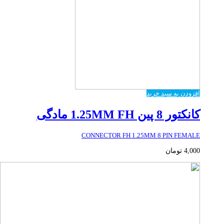
افزودن به سبد خرید
کانکتور 8 پین 1.25MM FH مادگی
CONNECTOR FH 1.25MM 8 PIN FEMALE
4,000
تومان