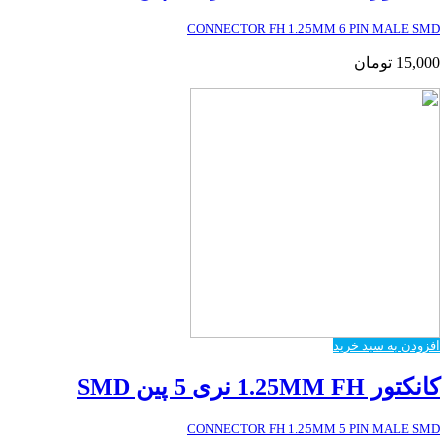
CONNECTOR FH 1.25MM 6 PIN MALE SMD
15,000
تومان
افزودن به سبد خرید
کانکتور 1.25MM FH نری 5 پین SMD
CONNECTOR FH 1.25MM 5 PIN MALE SMD