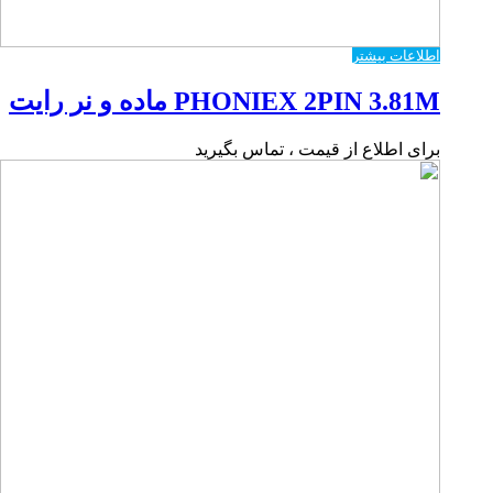
اطلاعات بیشتر
PHONIEX 2PIN 3.81M ماده و نر رایت
برای اطلاع از قیمت ، تماس بگیرید