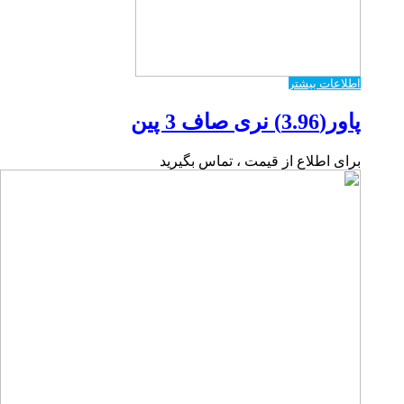
اطلاعات بیشتر
پاور(3.96) نری صاف 3 پین
برای اطلاع از قیمت ، تماس بگیرید