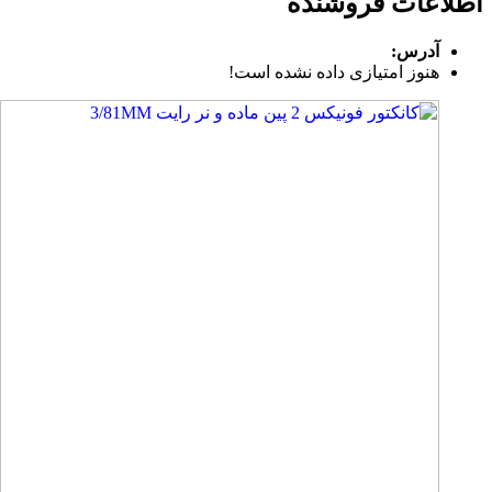
اطلاعات فروشنده
آدرس:
هنوز امتیازی داده نشده است!