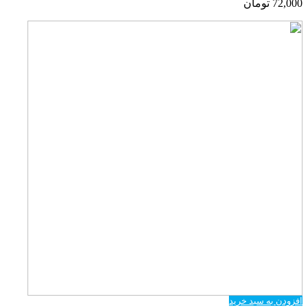
72,000
تومان
افزودن به سبد خرید