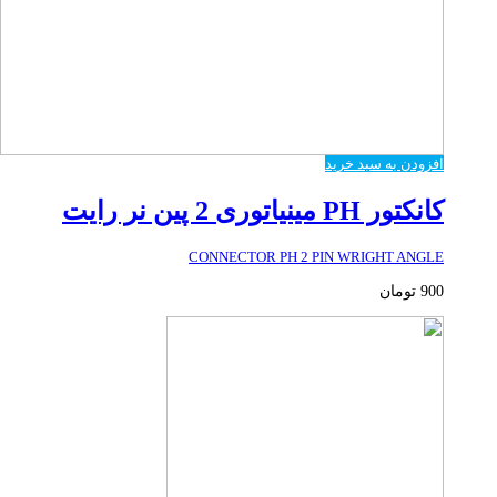
افزودن به سبد خرید
کانکتور PH مینیاتوری 2 پین نر رایت
CONNECTOR PH 2 PIN WRIGHT ANGLE
900
تومان