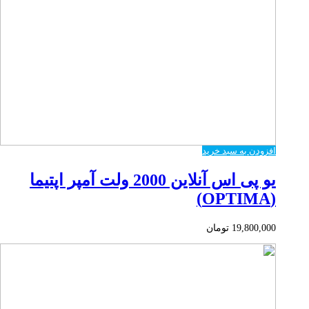
افزودن به سبد خرید
یو پی اس آنلاین 2000 ولت آمپر اپتیما
(OPTIMA)
19,800,000
تومان