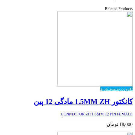
Related Products
افزودن به سبد خرید
کانکتور 1.5MM ZH مادگی 12 پین
CONNECTOR ZH 1.5MM 12 PIN FEMALE
18,000
تومان