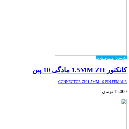
افزودن به سبد خرید
کانکتور 1.5MM ZH مادگی 10 پین
CONNECTOR ZH 1.5MM 10 PIN FEMALE
15,000
تومان