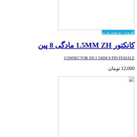
افزودن به سبد خرید
کانکتور 1.5MM ZH مادگی 8 پین
CONNECTOR ZH 1.5MM 8 PIN FEMALE
12,000
تومان