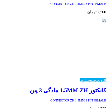
CONNECTOR ZH 1.5MM 5 PIN FEMALE
7,500
تومان
افزودن به سبد خرید
کانکتور 1.5MM ZH مادگی 3 پین
CONNECTOR ZH 1.5MM 3 PIN FEMALE