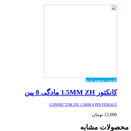
افزودن به سبد خرید
کانکتور 1.5MM ZH مادگی 8 پین
CONNECTOR ZH 1.5MM 8 PIN FEMALE
12,000
تومان
محصولات مشابه