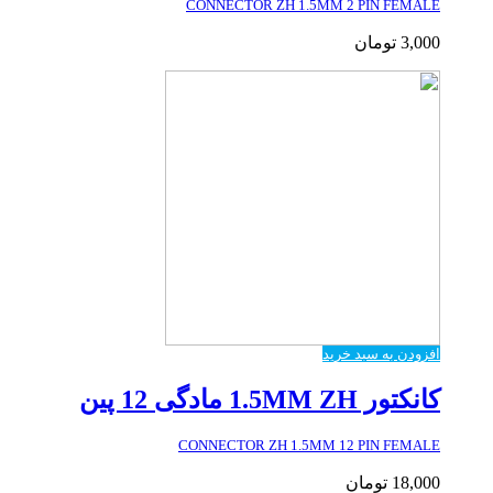
CONNECTOR ZH 1.5MM 2 PIN FEMALE
3,000
تومان
افزودن به سبد خرید
کانکتور 1.5MM ZH مادگی 12 پین
CONNECTOR ZH 1.5MM 12 PIN FEMALE
18,000
تومان