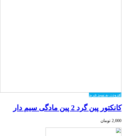
افزودن به سبد خرید
کانکتور پین گرد 2 پین مادگی سیم دار
2,000
تومان