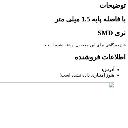
توضیحات
با فاصله پایه 1.5 میلی متر
نری SMD
هیچ دیدگاهی برای این محصول نوشته نشده است.
اطلاعات فروشنده
آدرس:
هنوز امتیازی داده نشده است!