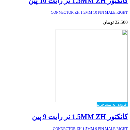
کانکتور 1.5MM ZH نر رایت 10 پین
CONNECTOR ZH 1.5MM 10 PIN MALE RIGHT
22,500
تومان
افزودن به سبد خرید
کانکتور 1.5MM ZH نر رایت 9 پین
CONNECTOR ZH 1.5MM 9 PIN MALE RIGHT