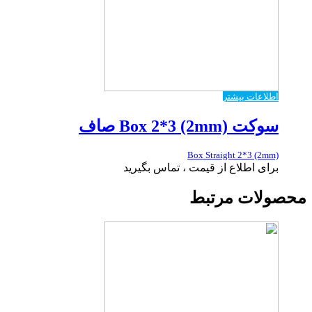
اطلاعات بیشتر
سوکت Box 2*3 (2mm) صاف
Box Straight 2*3 (2mm)
برای اطلاع از قیمت ، تماس بگیرید
محصولات مرتبط