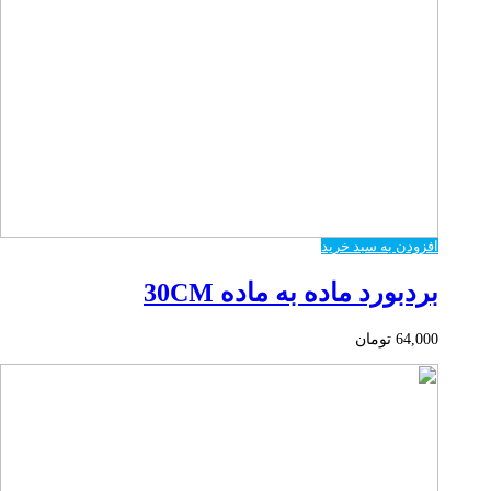
افزودن به سبد خرید
بردبورد ماده به ماده 30CM
64,000
تومان