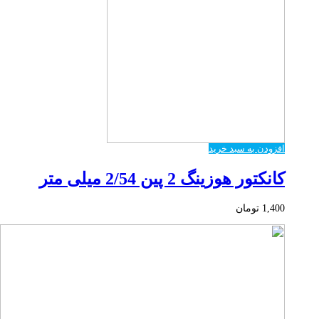
افزودن به سبد خرید
کانکتور هوزینگ 2 پین 2/54 میلی متر
1,400
تومان