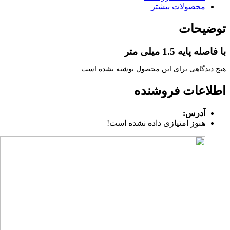
محصولات بیشتر
توضیحات
با فاصله پایه 1.5 میلی متر
هیچ دیدگاهی برای این محصول نوشته نشده است.
اطلاعات فروشنده
آدرس:
هنوز امتیازی داده نشده است!