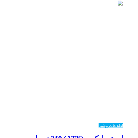
اطلاعات بیشتر