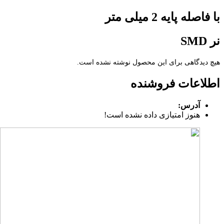
با فاصله پایه 2 میلی متر
نر SMD
هیچ دیدگاهی برای این محصول نوشته نشده است.
اطلاعات فروشنده
آدرس:
هنوز امتیازی داده نشده است!