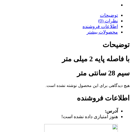
توضیحات
نظرات (0)
اطلاعات فروشنده
محصولات بیشتر
توضیحات
با فاصله پایه 2 میلی متر
سیم 28 سانتی متر
هیچ دیدگاهی برای این محصول نوشته نشده است.
اطلاعات فروشنده
آدرس:
هنوز امتیازی داده نشده است!