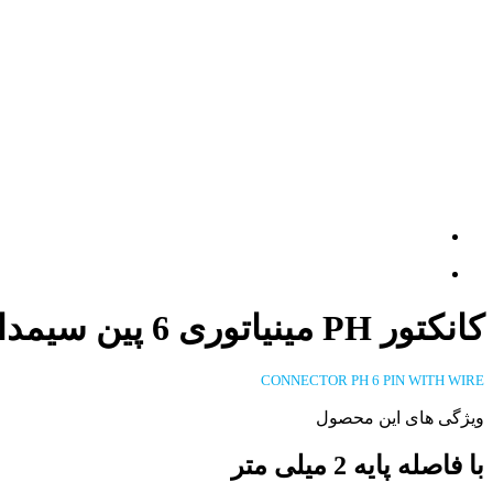
کانکتور PH مینیاتوری 6 پین سیمدار
CONNECTOR PH 6 PIN WITH WIRE
ویژگی های این محصول
با فاصله پایه 2 میلی متر