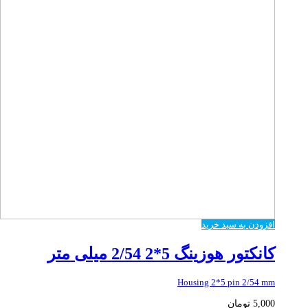
افزودن به سبد خرید
کانکتور هوزینگ 5*2 2/54 میلی متر
Housing 2*5 pin 2/54 mm
5,000
تومان