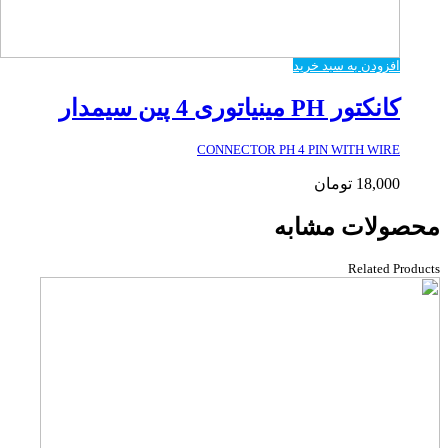
افزودن به سبد خرید
کانکتور PH مینیاتوری 4 پین سیمدار
CONNECTOR PH 4 PIN WITH WIRE
18,000
تومان
محصولات مشابه
Related Products