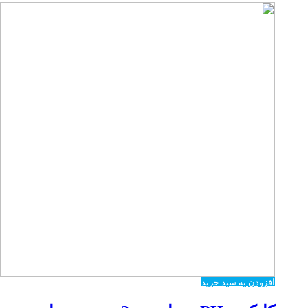
افزودن به سبد خرید