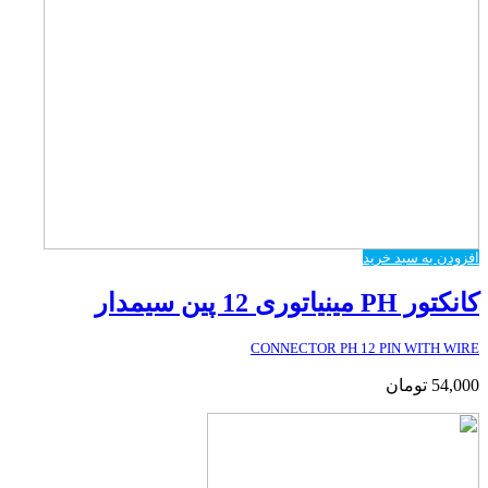
افزودن به سبد خرید
کانکتور PH مینیاتوری 12 پین سیمدار
CONNECTOR PH 12 PIN WITH WIRE
54,000
تومان