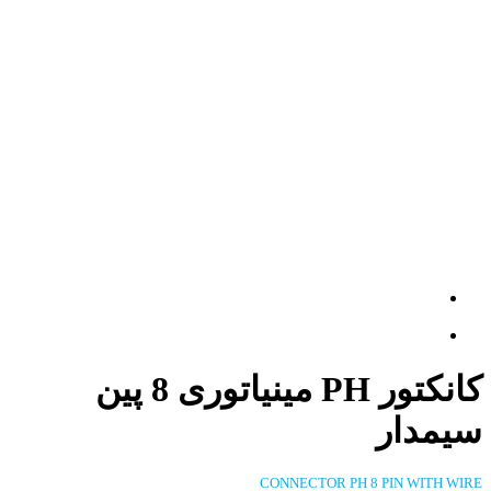
کانکتور PH مینیاتوری 8 پین
سیمدار
CONNECTOR PH 8 PIN WITH WIRE