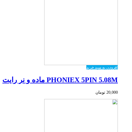
افزودن به سبد خرید
PHONIEX 5PIN 5.08M ماده و نر رایت
20,000
تومان