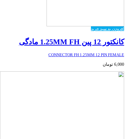
افزودن به سبد خرید
کانکتور 12 پین 1.25MM FH مادگی
CONNECTOR FH 1.25MM 12 PIN FEMALE
6,000
تومان