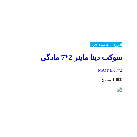
افزودن به سبد خرید
سوکت دیتا ماینر 2*7 مادگی
2*7 MAYNER
1,000
تومان