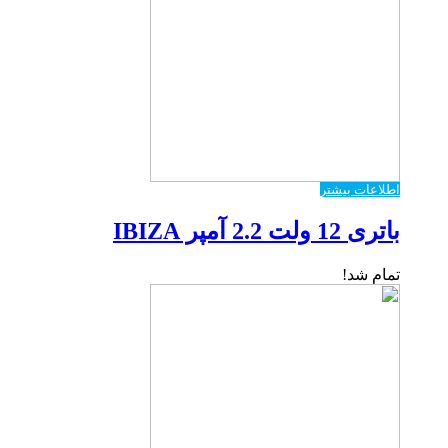
اطلاعات بیشتر
باتری 12 ولت 2.2 آمپر IBIZA
تمام شد!