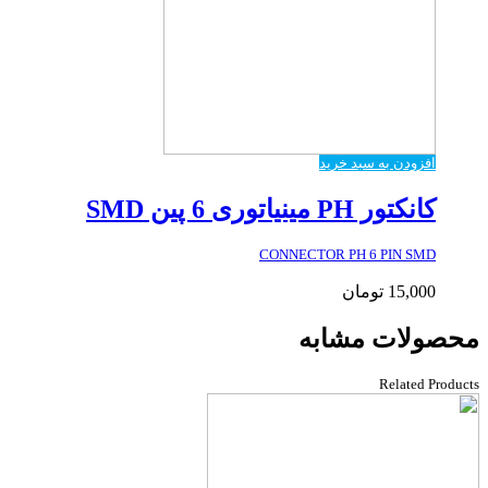
افزودن به سبد خرید
کانکتور PH مینیاتوری 6 پین SMD
CONNECTOR PH 6 PIN SMD
15,000
تومان
محصولات مشابه
Related Products