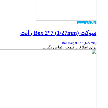
اطلاعات بیشتر
سوکت Box 2*7 (1/27mm) رایت
Box Raight 2*7 (1/27mm)
برای اطلاع از قیمت ، تماس بگیرید