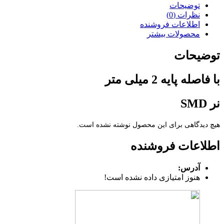
توضیحات
نظرات (0)
اطلاعات فروشنده
محصولات بیشتر
توضیحات
با فاصله پایه 2 میلی متر
نر SMD
هیچ دیدگاهی برای این محصول نوشته نشده است.
اطلاعات فروشنده
آدرس:
هنوز امتیازی داده نشده است!