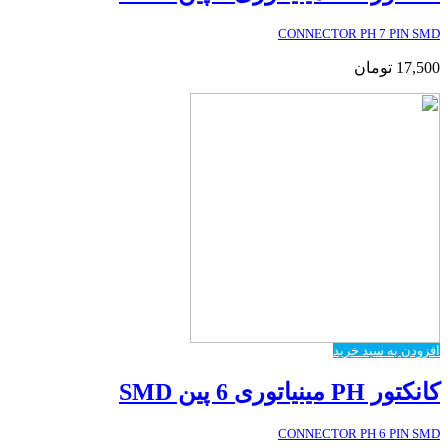
CONNECTOR PH 7 PIN SMD
17,500
تومان
افزودن به سبد خرید
کانکتور PH مینیاتوری 6 پین SMD
CONNECTOR PH 6 PIN SMD