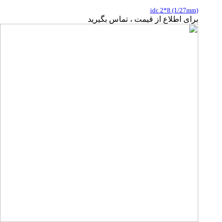
idc 2*8 (1/27mm)
برای اطلاع از قیمت ، تماس بگیرید