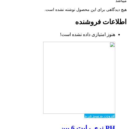
میباشد
هیچ دیدگاهی برای این محصول نوشته نشده است.
اطلاعات فروشنده
هنوز امتیازی داده نشده است!
افزودن به سبد خرید
PH نری رایت 6 پین