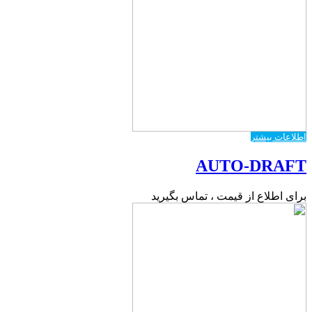
اطلاعات بیشتر
AUTO-DRAFT
برای اطلاع از قیمت ، تماس بگیرید