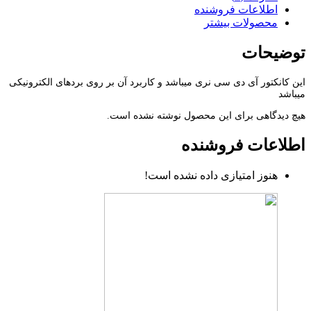
اطلاعات فروشنده
محصولات بیشتر
توضیحات
این کانکتور آی دی سی نری میباشد و کاربرد آن بر روی بردهای الکترونیکی
میباشد
هیچ دیدگاهی برای این محصول نوشته نشده است.
اطلاعات فروشنده
هنوز امتیازی داده نشده است!