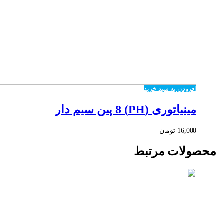
افزودن به سبد خرید
مینیاتوری (PH) 8 پین سیم دار
16,000
تومان
محصولات مرتبط