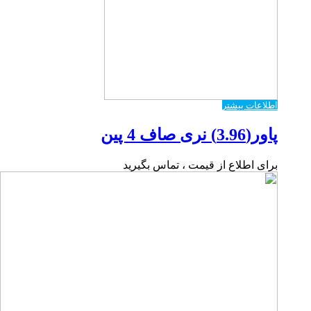
اطلاعات بیشتر
پاور(3.96) نری صاف 4 پین
برای اطلاع از قیمت ، تماس بگیرید