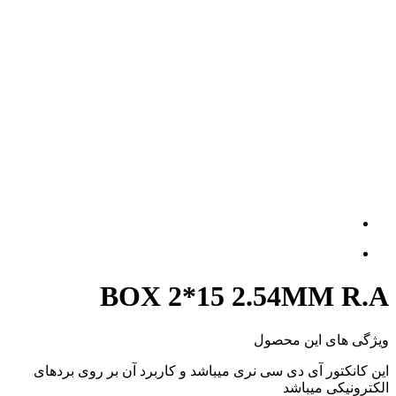
BOX 2*15 2.54MM R.A
ویژگی های این محصول
این کانکتور آی دی سی نری میباشد و کاربرد آن بر روی بردهای
الکترونیکی میباشد