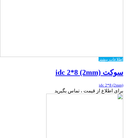
اطلاعات بیشتر
سوکت idc 2*8 (2mm)
idc 2*8 (2mm)
برای اطلاع از قیمت ، تماس بگیرید