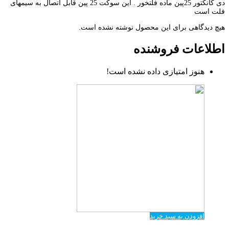
دی کانکتور 25پین ماده فلتخور . این سوکت 25 پین قابل اتصال به سیمهای
فلت است
هیچ دیدگاهی برای این محصول نوشته نشده است.
اطلاعات فروشنده
هنوز امتیازی داده نشده است!
افزودن به سبد خرید