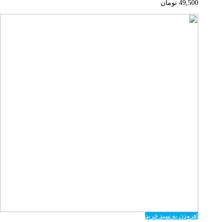
49,500
تومان
افزودن به سبد خرید