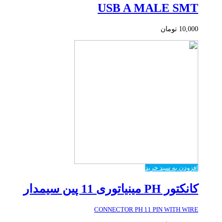
USB A MALE SMT
10,000
تومان
افزودن به سبد خرید
کانکتور PH مینیاتوری 11 پین سیمدار
CONNECTOR PH 11 PIN WITH WIRE