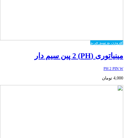
افزودن به سبد خرید
مینیاتوری (PH) 2 پین سیم دار
PH 2 PIN W
4,000
تومان