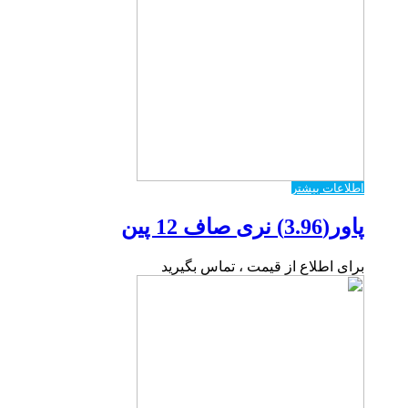
اطلاعات بیشتر
پاور(3.96) نری صاف 12 پین
برای اطلاع از قیمت ، تماس بگیرید