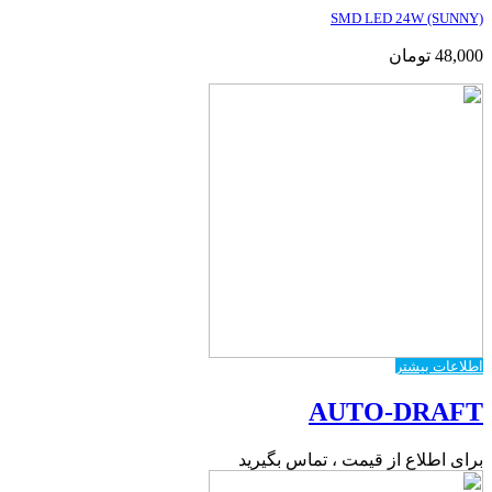
SMD LED 24W (SUNNY)
48,000
تومان
اطلاعات بیشتر
AUTO-DRAFT
برای اطلاع از قیمت ، تماس بگیرید