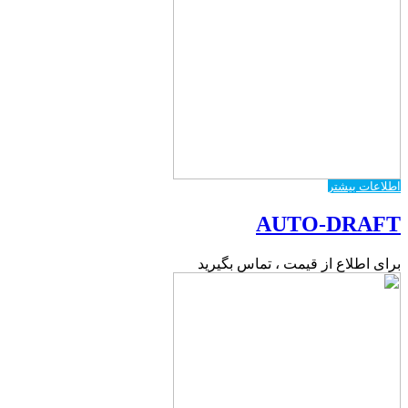
اطلاعات بیشتر
AUTO-DRAFT
برای اطلاع از قیمت ، تماس بگیرید