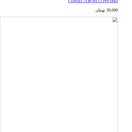
CONNECTOR PH 12 PIN SMD
30,000
تومان