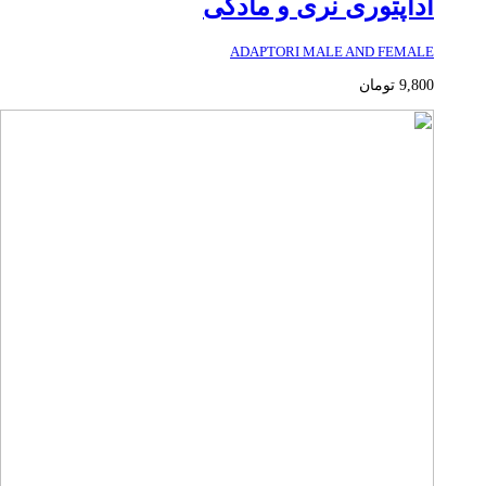
آداپتوری نری و مادگی
ADAPTORI MALE AND FEMALE
9,800
تومان