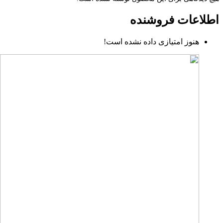
اطلاعات فروشنده
هنوز امتیازی داده نشده است!