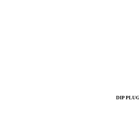
DIP PLU