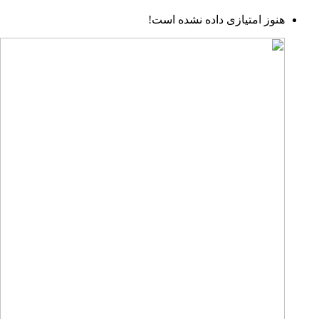
هنوز امتیازی داده نشده است!