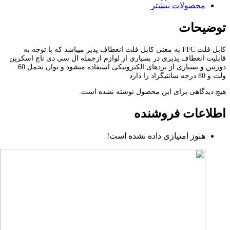
محصولات بیشتر
توضیحات
کابل فلت FFC به معنی کابل فلت انعطاف پذیر میباشد که با توجه به
قابلیت انعطاف پذیری در بسیاری از لوازم ازجمله ال سی دی تاچ اسکرین
دوربین و بسیاری از بردهای الکترونیکی استفاده میشود و توان تحمل 60
ولت و 80 درجه سانتیگراد را دارد
هیچ دیدگاهی برای این محصول نوشته نشده است.
اطلاعات فروشنده
هنوز امتیازی داده نشده است!