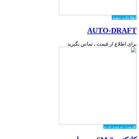
اطلاعات بیشتر
AUTO-DRAFT
برای اطلاع از قیمت ، تماس بگیرید
افزودن به سبد خرید