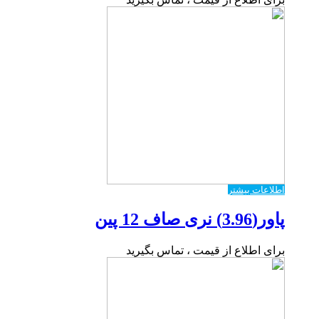
اطلاعات بیشتر
پاور(3.96) نری صاف 12 پین
برای اطلاع از قیمت ، تماس بگیرید