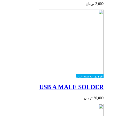
2,000
تومان
افزودن به سبد خرید
USB A MALE SOLDER
30,000
تومان