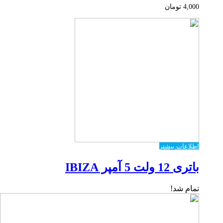
4,000
تومان
اطلاعات بیشتر
باتری 12 ولت 5 آمپر IBIZA
تمام شد!