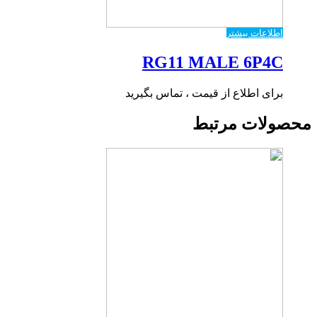
اطلاعات بیشتر
RG11 MALE 6P4C
برای اطلاع از قیمت ، تماس بگیرید
محصولات مرتبط