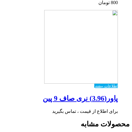
800
تومان
اطلاعات بیشتر
پاور(3.96) نری صاف 9 پین
برای اطلاع از قیمت ، تماس بگیرید
محصولات مشابه