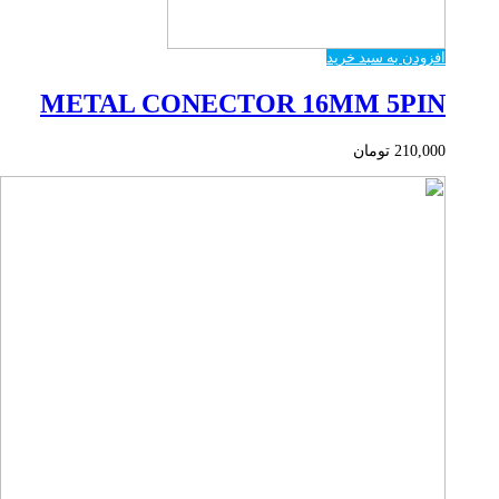
افزودن به سبد خرید
METAL CONECTOR 16MM 5PIN
210,000
تومان