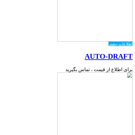
اطلاعات بیشتر
AUTO-DRAFT
برای اطلاع از قیمت ، تماس بگیرید