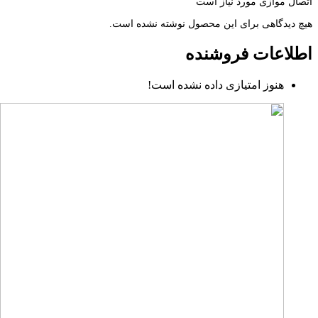
اتصال موازی مورد نیاز است
هیچ دیدگاهی برای این محصول نوشته نشده است.
اطلاعات فروشنده
هنوز امتیازی داده نشده است!