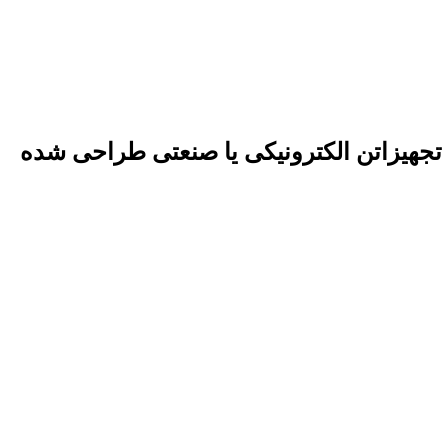
بین تجهیزاتن الکترونیکی یا صنعتی طراحی شده