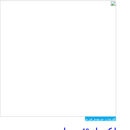
افزودن به سبد خرید