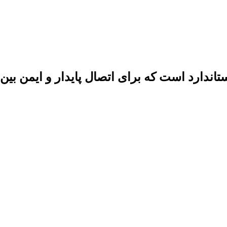
ی استاندارد است که برای اتصال پایدار و ایمن 