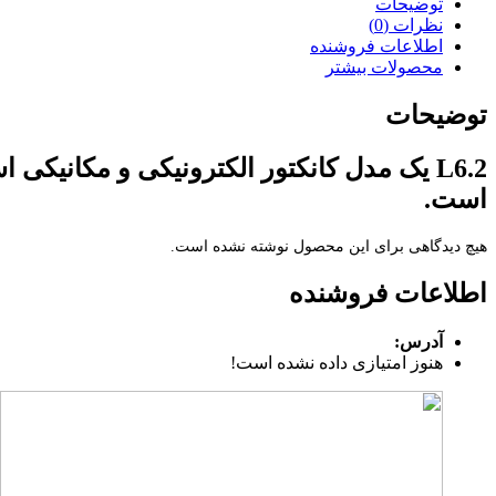
توضیحات
نظرات (0)
اطلاعات فروشنده
محصولات بیشتر
توضیحات
L6.2 یک مدل کانکتور الکترونیکی و مکانیک
است.
هیچ دیدگاهی برای این محصول نوشته نشده است.
اطلاعات فروشنده
آدرس:
هنوز امتیازی داده نشده است!