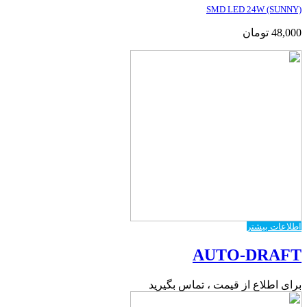
SMD LED 24W (SUNNY)
48,000
تومان
اطلاعات بیشتر
AUTO-DRAFT
برای اطلاع از قیمت ، تماس بگیرید