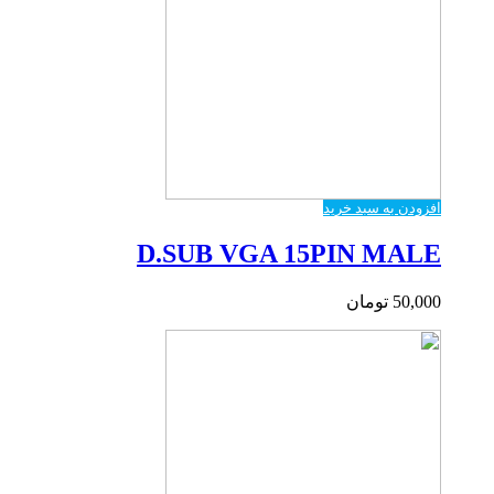
افزودن به سبد خرید
D.SUB VGA 15PIN MALE
50,000
تومان