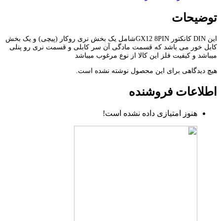
توضیحات
این DIN کانکتور GX12 8PINشامل یک بخش نری روکار (پیچی) و یک بخش
کابل خور می باشد که قسمت مادگی آن سر کابلی و قسمت نری رو پنلی
میباشد و کیفیت فلز این کالا از نوع مرغوب میباشد
هیچ دیدگاهی برای این محصول نوشته نشده است.
اطلاعات فروشنده
هنوز امتیازی داده نشده است!